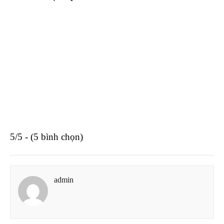
5/5 - (5 bình chọn)
admin