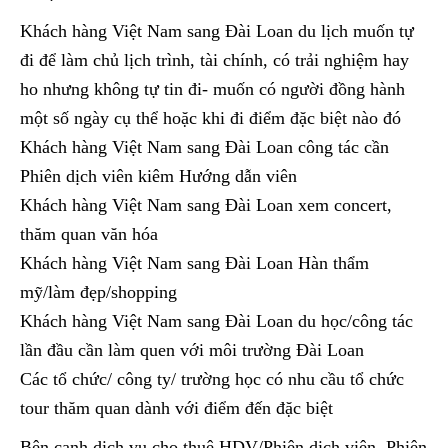
Khách hàng Việt Nam sang Đài Loan du lịch muốn tự
đi để làm chủ lịch trình, tài chính, có trải nghiệm hay
ho nhưng không tự tin đi- muốn có người đồng hành
một số ngày cụ thể hoặc khi đi điểm đặc biệt nào đó
Khách hàng Việt Nam sang Đài Loan công tác cần
Phiên dịch viên kiêm Hướng dẫn viên
Khách hàng Việt Nam sang Đài Loan xem concert,
thăm quan văn hóa
Khách hàng Việt Nam sang Đài Loan Hàn thẩm
mỹ/làm đẹp/shopping
Khách hàng Việt Nam sang Đài Loan du học/công tác
lần đầu cần làm quen với môi trường Đài Loan
Các tổ chức/ công ty/ trường học có nhu cầu tổ chức
tour thăm quan dành với điểm đến đặc biệt
Bên cạnh dịch vụ cho thuê HDV/Phiên dịch viên, Phiên