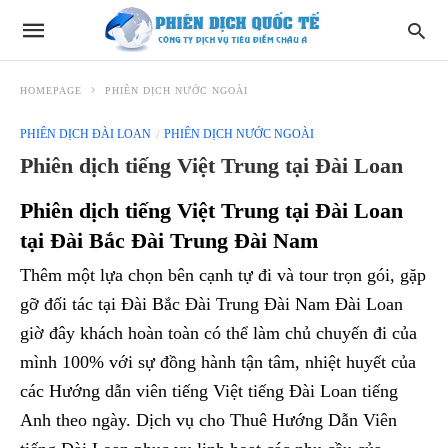
HOMEPAGE
PHIÊN DỊCH NƯỚC NGOÀI
PHIÊN DỊCH ĐÀI LOAN
PHIÊN DỊCH NƯỚC NGOÀI
Phiên dịch tiếng Việt Trung tại Đài Loan
Phiên dịch tiếng Việt Trung tại Đài Loan
tại Đài Bắc Đài Trung Đài Nam
Thêm một lựa chọn bên cạnh tự đi và tour trọn gói, gặp
gỡ đối tác tại Đài Bắc Đài Trung Đài Nam Đài Loan
giờ đây khách hoàn toàn có thể làm chủ chuyến đi của
mình 100% với sự đồng hành tận tâm, nhiệt huyết của
các Hướng dẫn viên tiếng Việt tiếng Đài Loan tiếng
Anh theo ngày. Dịch vụ cho Thuê Hướng Dẫn Viên