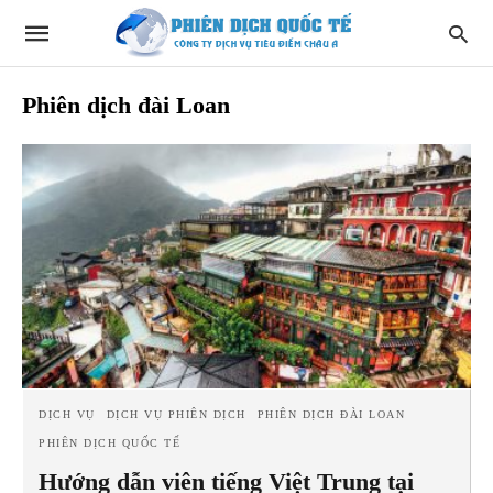
Phiên dịch đài Loan
DỊCH VỤ
DỊCH VỤ PHIÊN DỊCH
PHIÊN DỊCH ĐÀI LOAN
PHIÊN DỊCH QUỐC TẾ
Hướng dẫn viên tiếng Việt Trung tại