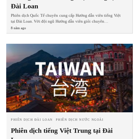
Đài Loan
Phiên dịch Quốc Tế chuyên cung cấp Hướng dẫn viên tiếng Việt
tại Đài Loan. Với đội ngũ Hướng dẫn viên giỏi chuyên…
8 năm ago
PHIÊN DỊCH ĐÀI LOAN
PHIÊN DỊCH NƯỚC NGOÀI
Phiên dịch tiếng Việt Trung tại Đài