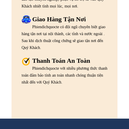
Khách nhiệt tình mọi lúc, mọi nơi.
Giao Hàng Tận Nơi
Phiendichquocte có đội ngũ chuyên biệt giao
hàng tận nơi tại nội thành, các tỉnh và nước ngoài .
Sau khi dịch thuật công chứng sẽ giao tận nơi đến
Quý Khách.
Thanh Toán An Toàn
Phiendichquocte với nhiều phương thức thanh
toán đảm bảo tính an toàn nhanh chóng thuận tiện
nhất đến với Quý Khách.