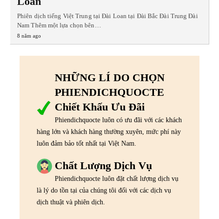
Loan
Phiên dịch tiếng Việt Trung tại Đài Loan tại Đài Bắc Đài Trung Đài
Nam Thêm một lựa chọn bên…
8 năm ago
NHỮNG LÍ DO CHỌN
PHIENDICHQUOCTE
Chiết Khấu Ưu Đãi
Phiendichquocte luôn có ưu đãi với các khách
hàng lớn và khách hàng thường xuyên, mức phí này
luôn đảm bảo tốt nhất tại Việt Nam.
Chất Lượng Dịch Vụ
Phiendichquocte luôn đặt chất lượng dịch vụ
là lý do tồn tại của chúng tôi đối với các dịch vụ
dịch thuật và phiên dịch.