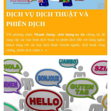
DỊCH VỤ DỊCH THUẬT VÀ
PHIÊN DỊCH
Với phương châm
Nhanh chóng- chất lượng-uy tín
chúng tôi đã
cung cấp các loại hình dịch thuật và phiên dịch đến với hàng nghìn
khách hàng
với các loại dịch thuật chuyên ngành, dịch thuật công
chứng, phiên dịch cabin v...v.