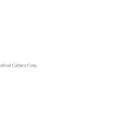
eafood Cafatex Corp.