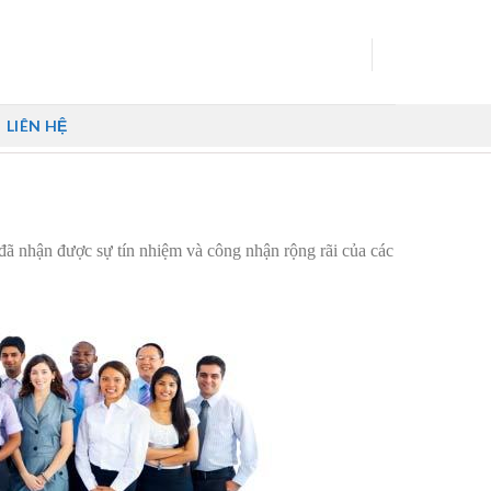
LIÊN HỆ
đã nhận được sự tín nhiệm và công nhận rộng rãi của các