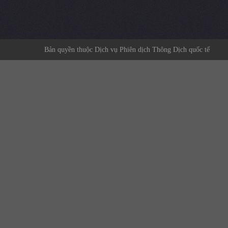
Bản quyền thuộc Dịch vụ Phiên dịch Thông Dịch quốc tế