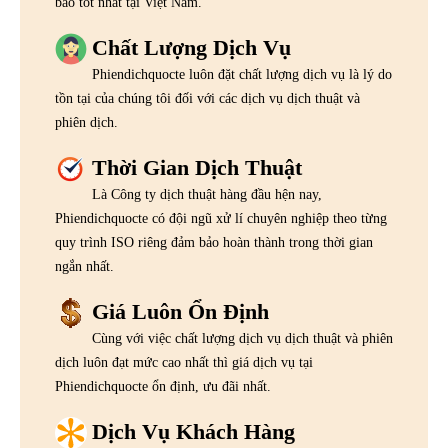
bảo tốt nhất tại Việt Nam.
Chất Lượng Dịch Vụ
Phiendichquocte luôn đặt chất lượng dịch vụ là lý do
tồn tại của chúng tôi đối với các dịch vụ dịch thuật và
phiên dịch.
Thời Gian Dịch Thuật
Là Công ty dịch thuật hàng đầu hện nay,
Phiendichquocte có đội ngũ xử lí chuyên nghiệp theo từng
quy trình ISO riêng đảm bảo hoàn thành trong thời gian
ngắn nhất.
Giá Luôn Ổn Định
Cùng với việc chất lượng dịch vụ dịch thuật và phiên
dịch luôn đạt mức cao nhất thì giá dịch vụ tại
Phiendichquocte ổn định, ưu đãi nhất.
Dịch Vụ Khách Hàng