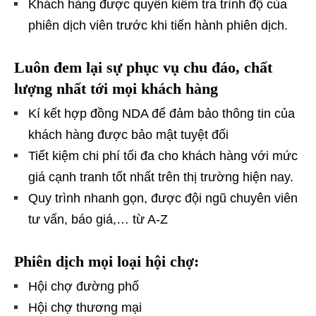
Khách hàng được quyền kiểm tra trình độ của
phiên dịch viên trước khi tiến hành phiên dịch.
Luôn đem lại sự phục vụ chu đáo, chất
lượng nhất tới mọi khách hàng
Kí kết hợp đồng NDA để đảm bảo thông tin của
khách hàng được bảo mật tuyệt đối
Tiết kiệm chi phí tối đa cho khách hàng với mức
giá cạnh tranh tốt nhất trên thị trường hiện nay.
Quy trình nhanh gọn, được đội ngũ chuyên viên
tư vấn, báo giá,… từ A-Z
Phiên dịch mọi loại hội chợ:
Hội chợ đường phố
Hội chợ thương mại