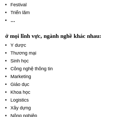
Festival
Triển lãm
…
ở mọi lĩnh vực, ngành nghề khác nhau:
Y dược
Thương mại
Sinh học
Công nghệ thông tin
Marketing
Giáo dục
Khoa học
Logistics
Xây dựng
Nông nghiệp