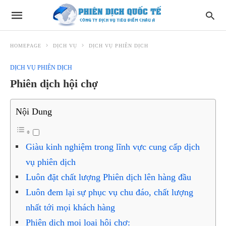
HOMEPAGE
DỊCH VỤ
DỊCH VỤ PHIÊN DỊCH
DỊCH VỤ PHIÊN DỊCH
Phiên dịch hội chợ
Nội Dung
Giàu kinh nghiệm trong lĩnh vực cung cấp dịch
vụ phiên dịch
Luôn đặt chất lượng Phiên dịch lên hàng đầu
Luôn đem lại sự phục vụ chu đáo, chất lượng
nhất tới mọi khách hàng
Phiên dịch mọi loại hội chợ: