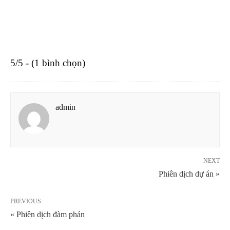
5/5 - (1 bình chọn)
admin
NEXT
Phiên dịch dự án »
PREVIOUS
« Phiên dịch đàm phán