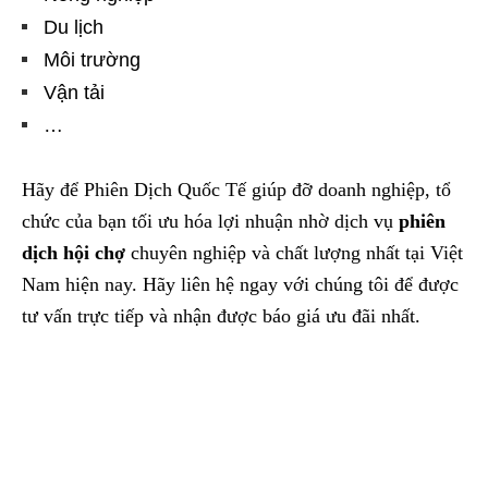
Du lịch
Môi trường
Vận tải
…
Hãy để Phiên Dịch Quốc Tế giúp đỡ doanh nghiệp, tổ
chức của bạn tối ưu hóa lợi nhuận nhờ dịch vụ
phiên
dịch hội chợ
chuyên nghiệp và chất lượng nhất tại Việt
Nam hiện nay. Hãy liên hệ ngay với chúng tôi để được
tư vấn trực tiếp và nhận được báo giá ưu đãi nhất.