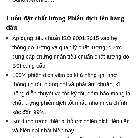
Luôn đặt chất lượng Phiên dịch lên hàng
đầu
Áp dụng tiêu chuẩn ISO 9001:2015 vào hệ
thống đo lường và quản lý chất lượng; được
cung cấp chứng nhận tiêu chuẩn chất lượng do
BSI cung cấp
100% phiên dịch viên có khả năng ghi nhớ
thông tin tốt, giọng nói và phát âm chuẩn, kĩ
năng diễn thuyết và tốc ký tốt, đảm bảo mang lại
chất lượng phiên dịch tốt nhất, nhanh và chính
xác đến 99%.
Sử dụng trang thiết bị hỗ trợ phiên dịch tiên tiến
và hiện đại nhất hiện nay.