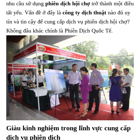
nhu cầu sử dụng
phiên dịch hội chợ
trở thành một điều
tất yếu. Vấn đề ở đây là
công ty dịch thuật
nào đủ uy
tín và tin cậy để cung cấp dịch vụ phiên dịch hội chợ?
Không đâu khác chính là Phiên Dịch Quốc Tế.
Giàu kinh nghiệm trong lĩnh vực cung cấp
dịch vụ phiên dịch