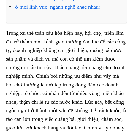
ở mọi lĩnh vực, ngành nghề khác nhau:
Trong xu thế toàn cầu hóa hiện nay, hội chợ, triển lãm
đã trở thành một kênh giao thương đăc lực để các công
ty, doanh nghiệp không chỉ giới thiệu, quảng bá được
sản phẩm và dịch vụ mà còn có thể tìm kiếm được
những đối tác tin cậy, khách hàng tiềm năng cho doanh
nghiệp mình. Chính bởi những ưu điểm như vậy mà
hội chợ thường là nơi tập trung đông đảo các doanh
nghiệp, tổ chức, cá nhân đến từ nhiều vùng miền khác
nhau, thậm chí là từ các nước khác. Lúc này, bất đồng
ngôn ngữ trở thành một vấn đề không thể tránh khỏi, là
rào cản lớn trong việc quảng bá, giới thiệu, chăm sóc,
giao lưu với khách hàng và đối tác. Chính vì lý do này,