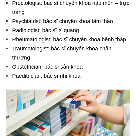
Proctologist: bác sĩ chuyên khoa hậu môn – trực
tràng
Psychiatrist: bác sĩ chuyên khoa tâm thần
Radiologist: bác sĩ X-quang
Rheumatologist: bác sĩ chuyên khoa bệnh thấp
Traumatologist: bác sĩ chuyên khoa chấn
thương
Obstetrician: bác sĩ sản khoa
Paeditrician: bác sĩ nhi khoa