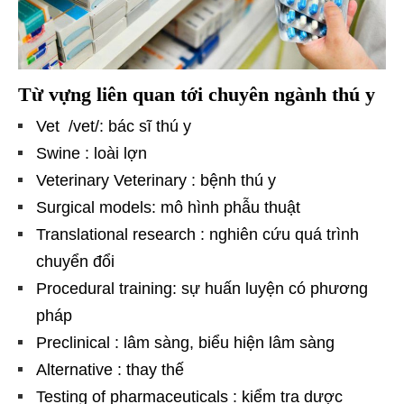
Từ vựng liên quan tới chuyên ngành thú y
Vet /vet/: bác sĩ thú y
Swine : loài lợn
Veterinary Veterinary : bệnh thú y
Surgical models: mô hình phẫu thuật
Translational research : nghiên cứu quá trình
chuyển đổi
Procedural training: sự huấn luyện có phương
pháp
Preclinical : lâm sàng, biểu hiện lâm sàng
Alternative : thay thế
Testing of pharmaceuticals : kiểm tra dược