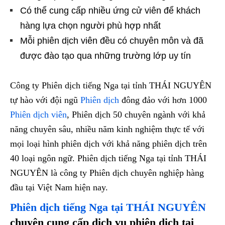
Có thể cung cấp nhiều ứng cử viên để khách
hàng lựa chọn người phù hợp nhất
Mỗi phiên dịch viên đều có chuyên môn và đã
được đào tạo qua những trường lớp uy tín
Công ty Phiên dịch tiếng Nga tại tỉnh THÁI NGUYÊN
tự hào với đội ngũ
Phiên dịch
đông đảo với hơn 1000
Phiên dịch viên
, Phiên dịch 50 chuyên ngành với khả
năng chuyên sâu, nhiều năm kinh nghiệm thực tế với
mọi loại hình phiên dịch với khả năng phiên dịch trên
40 loại ngôn ngữ. Phiên dịch tiếng Nga tại tỉnh THÁI
NGUYÊN là công ty Phiên dịch chuyên nghiệp hàng
đầu tại Việt Nam hiện nay.
Phiên dịch tiếng Nga
tại THÁI NGUYÊN
chuyên cung cấp dịch vụ phiên dịch tại