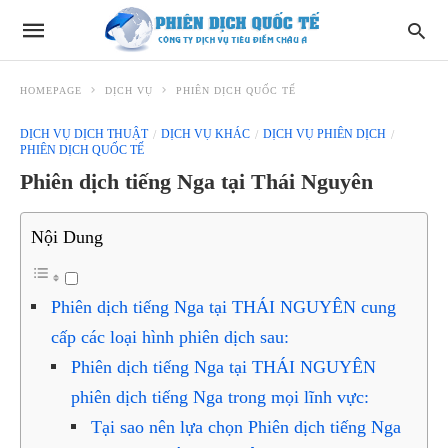
HOMEPAGE
DỊCH VỤ
PHIÊN DỊCH QUỐC TẾ
DỊCH VỤ DỊCH THUẬT
DỊCH VỤ KHÁC
DỊCH VỤ PHIÊN DỊCH
PHIÊN DỊCH QUỐC TẾ
Phiên dịch tiếng Nga tại Thái Nguyên
Nội Dung
Phiên dịch tiếng Nga tại THÁI NGUYÊN cung
cấp các loại hình phiên dịch sau:
Phiên dịch tiếng Nga tại THÁI NGUYÊN
phiên dịch tiếng Nga trong mọi lĩnh vực:
Tại sao nên lựa chọn Phiên dịch tiếng Nga