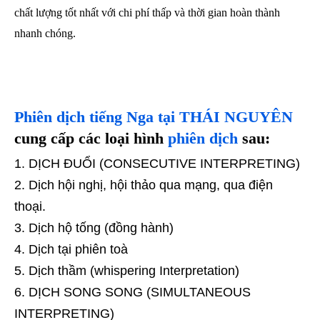
chất lượng tốt nhất với chi phí thấp và thời gian hoàn thành
nhanh chóng.
Phiên dịch tiếng Nga
tại THÁI NGUYÊN
cung cấp các loại hình
phiên dịch
sau:
DỊCH ĐUỔI (CONSECUTIVE INTERPRETING)
Dịch hội nghị, hội thảo qua mạng, qua điện
thoại.
Dịch hộ tống (đồng hành)
Dịch tại phiên toà
Dịch thầm (whispering Interpretation)
DỊCH SONG SONG (SIMULTANEOUS
INTERPRETING)