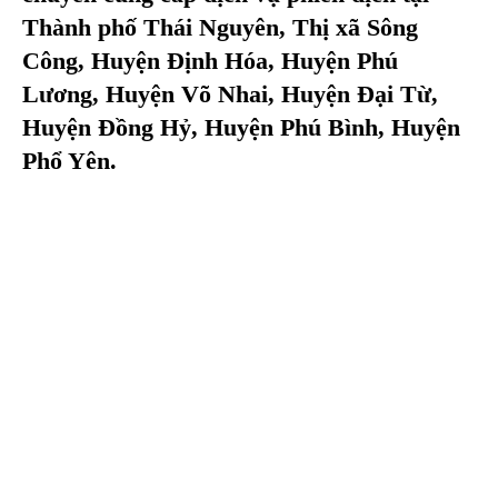
Thành phố Thái Nguyên, Thị xã Sông
Công, Huyện Định Hóa, Huyện Phú
Lương, Huyện Võ Nhai, Huyện Đại Từ,
Huyện Đồng Hỷ, Huyện Phú Bình, Huyện
Phổ Yên.