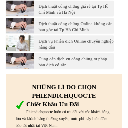
Dịch thuật công chứng giá rẻ tại Tp Hồ
Chí Minh và Hà Nội
Dịch thuật công chứng Online không cần
bản gốc tại Tp Hồ Chí Minh
Dịch vụ Phiên dịch Online chuyên nghiệp
hàng đầu
Cung cấp dịch vụ công chứng tư pháp
bản dịch có sẵn
NHỮNG LÍ DO CHỌN
PHIENDICHQUOCTE
Chiết Khấu Ưu Đãi
Phiendichquocte luôn có ưu đãi với các khách hàng
lớn và khách hàng thường xuyên, mức phí này luôn đảm
bảo tốt nhất tại Việt Nam.