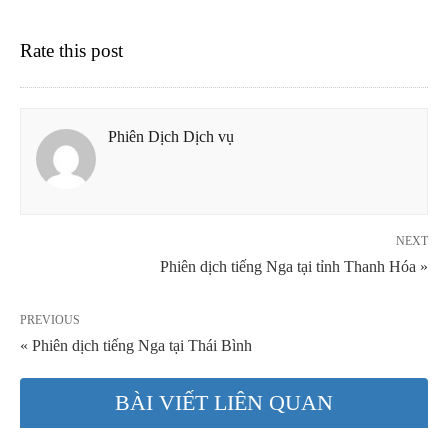
Rate this post
Phiên Dịch Dịch vụ
NEXT
Phiên dịch tiếng Nga tại tỉnh Thanh Hóa »
PREVIOUS
« Phiên dịch tiếng Nga tại Thái Bình
BÀI VIẾT LIÊN QUAN