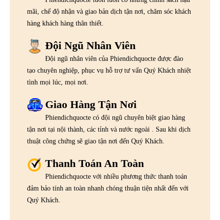
mãi, chế độ nhận và giao bản dịch tận nơi, chăm sóc khách
hàng khách hàng thân thiết.
Đội Ngũ Nhân Viên
Đội ngũ nhân viên của Phiendichquocte được đào
tạo chuyên nghiệp, phục vụ hỗ trợ tư vấn Quý Khách nhiệt
tình mọi lúc, mọi nơi.
Giao Hàng Tận Nơi
Phiendichquocte có đội ngũ chuyên biệt giao hàng
tận nơi tại nội thành, các tỉnh và nước ngoài . Sau khi dịch
thuật công chứng sẽ giao tận nơi đến Quý Khách.
Thanh Toán An Toàn
Phiendichquocte với nhiều phương thức thanh toán
đảm bảo tính an toàn nhanh chóng thuận tiện nhất đến với
Quý Khách.