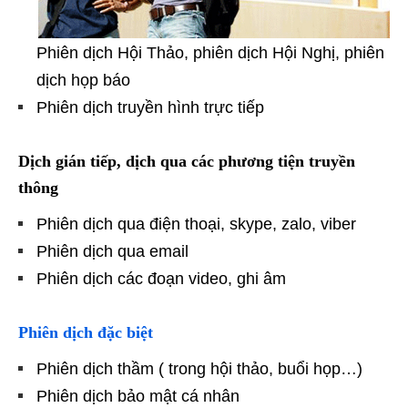
Phiên dịch Hội Thảo, phiên dịch Hội Nghị, phiên
dịch họp báo
Phiên dịch truyền hình trực tiếp
Dịch gián tiếp, dịch qua các phương tiện truyền
thông
Phiên dịch qua điện thoại, skype, zalo, viber
Phiên dịch qua email
Phiên dịch các đoạn video, ghi âm
Phiên dịch đặc biệt
Phiên dịch thầm ( trong hội thảo, buổi họp…)
Phiên dịch bảo mật cá nhân