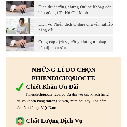
Dịch thuật công chứng Online không cần
bản gốc tại Tp Hồ Chí Minh
Dịch vụ Phiên dịch Online chuyên nghiệp
hàng đầu
Cung cấp dịch vụ công chứng tư pháp
bản dịch có sẵn
NHỮNG LÍ DO CHỌN
PHIENDICHQUOCTE
Chiết Khấu Ưu Đãi
Phiendichquocte luôn có ưu đãi với các khách hàng
lớn và khách hàng thường xuyên, mức phí này luôn đảm
bảo tốt nhất tại Việt Nam.
Chất Lượng Dịch Vụ