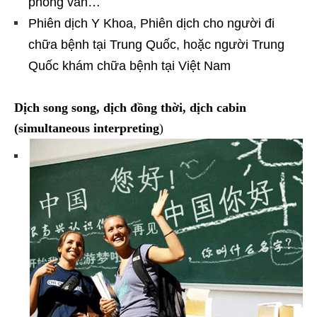
phỏng vấn…
Phiên dịch Y Khoa, Phiên dịch cho người đi
chữa bệnh tại Trung Quốc, hoặc người Trung
Quốc khám chữa bệnh tại Việt Nam
Dịch song song, dịch đồng thời, dịch cabin
(simultaneous interpreting
)