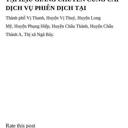
DỊCH VỤ PHIÊN DỊCH TẠI
Thành phố Vị Thanh, Huyện Vị Thuỷ, Huyện Long
Mỹ, Huyện Phụng Hiệp, Huyện Châu Thành, Huyện Châu
Thành A, Thị xã Ngã Bảy.
Rate this post