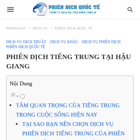
HOMEPAGE
DỊCH VỤ
PHIÊN DỊCH QUỐC TẾ
DỊCH VỤ DỊCH THUẬT
DỊCH VỤ KHÁC
DỊCH VỤ PHIÊN DỊCH
PHIÊN DỊCH QUỐC TẾ
PHIÊN DỊCH TIẾNG TRUNG TẠI HẬU
GIANG
Nội Dung
TẦM QUAN TRỌNG CỦA TIẾNG TRUNG
TRONG CUỘC SỐNG HIỆN NAY
TẠI SAO BẠN NÊN CHỌN DỊCH VỤ
PHIÊN DỊCH TIẾNG TRUNG CỦA PHIÊN