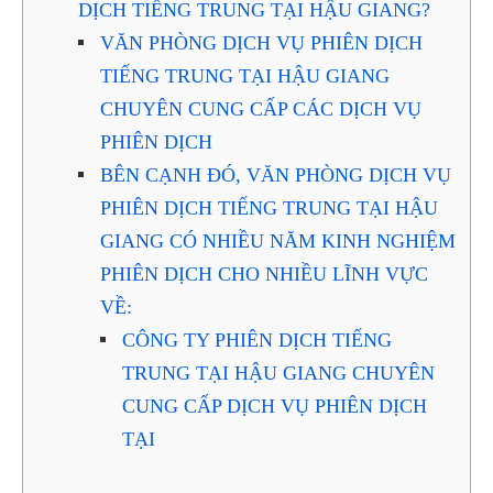
DỊCH TIẾNG TRUNG TẠI HẬU GIANG?
VĂN PHÒNG DỊCH VỤ PHIÊN DỊCH
TIẾNG TRUNG TẠI HẬU GIANG
CHUYÊN CUNG CẤP CÁC DỊCH VỤ
PHIÊN DỊCH
BÊN CẠNH ĐÓ, VĂN PHÒNG DỊCH VỤ
PHIÊN DỊCH TIẾNG TRUNG TẠI HẬU
GIANG CÓ NHIỀU NĂM KINH NGHIỆM
PHIÊN DỊCH CHO NHIỀU LĨNH VỰC
VỀ:
CÔNG TY PHIÊN DỊCH TIẾNG
TRUNG TẠI HẬU GIANG CHUYÊN
CUNG CẤP DỊCH VỤ PHIÊN DỊCH
TẠI