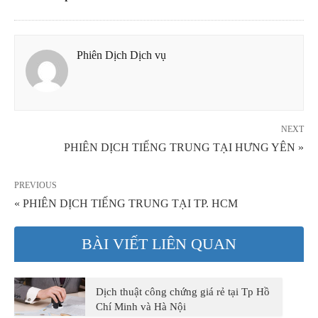
Phiên Dịch Dịch vụ
NEXT
PHIÊN DỊCH TIẾNG TRUNG TẠI HƯNG YÊN »
PREVIOUS
« PHIÊN DỊCH TIẾNG TRUNG TẠI TP. HCM
BÀI VIẾT LIÊN QUAN
Dịch thuật công chứng giá rẻ tại Tp Hồ
Chí Minh và Hà Nội