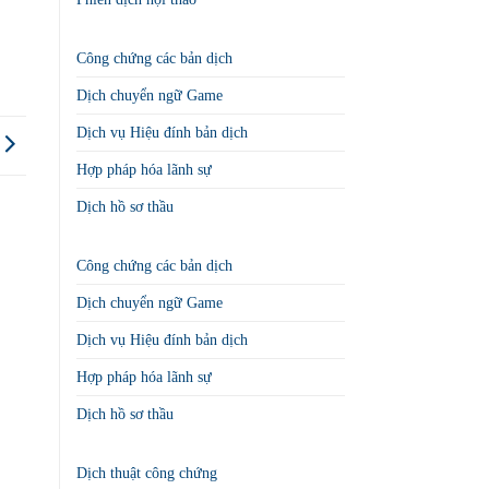
Công chứng các bản dịch
Dịch chuyển ngữ Game
Dịch vụ Hiệu đính bản dịch
Hợp pháp hóa lãnh sự
Dịch hồ sơ thầu
Công chứng các bản dịch
Dịch chuyển ngữ Game
Dịch vụ Hiệu đính bản dịch
Hợp pháp hóa lãnh sự
Dịch hồ sơ thầu
Dịch thuật công chứng