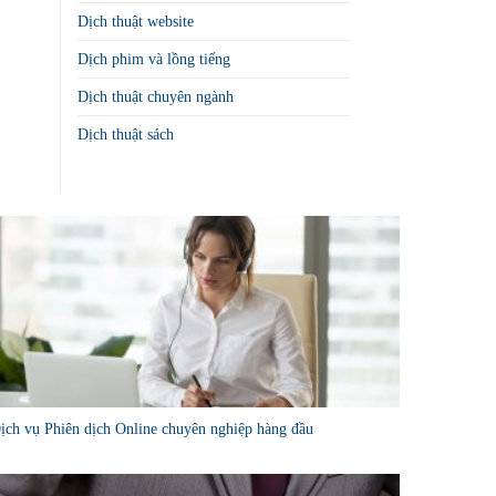
Dịch thuật website
Dịch phim và lồng tiếng
Dịch thuật chuyên ngành
Dịch thuật sách
ịch vụ Phiên dịch Online chuyên nghiệp hàng đầu