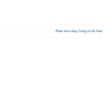
Phiên dịch tiếng Trung tại Hà Nam