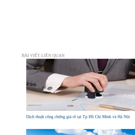
BÀI VIẾT LIÊN QUAN
Dịch thuật công chứng giá rẻ tại Tp Hồ Chí Minh và Hà Nội