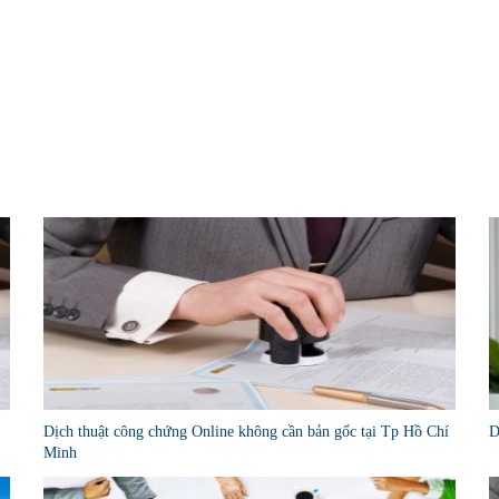
Dịch thuật công chứng Online không cần bản gốc tại Tp Hồ Chí
D
Minh