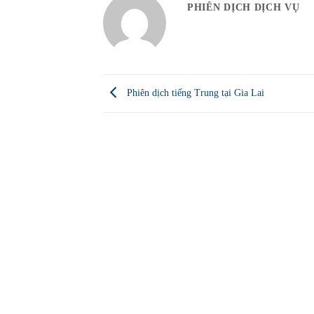
PHIÊN DỊCH DỊCH VỤ
Phiên dịch tiếng Trung tại Gia Lai