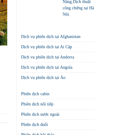
Nẵng
,
Dịch thuật
công chứng tại Hà
Nội
.
Dịch vụ phiên dịch tại Afghanistan
Dịch vụ phiên dịch tại Ai Cập
Dịch vụ phiên dịch tại Andorra
Dịch vụ phiên dịch tại Angola
Dịch vụ phiên dịch tại Áo
Phiên dịch cabin
Phiên dịch nối tiếp
Phiên dịch nước ngoài
Phiên dịch đuổi
Phiên dịch hội thảo