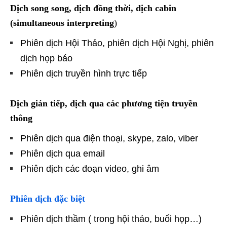
Dịch song song, dịch đồng thời, dịch cabin
(simultaneous interpreting
)
Phiên dịch Hội Thảo, phiên dịch Hội Nghị, phiên
dịch họp báo
Phiên dịch truyền hình trực tiếp
Dịch gián tiếp, dịch qua các phương tiện truyền
thông
Phiên dịch qua điện thoại, skype, zalo, viber
Phiên dịch qua email
Phiên dịch các đoạn video, ghi âm
Phiên dịch đặc biệt
Phiên dịch thầm ( trong hội thảo, buổi họp…)