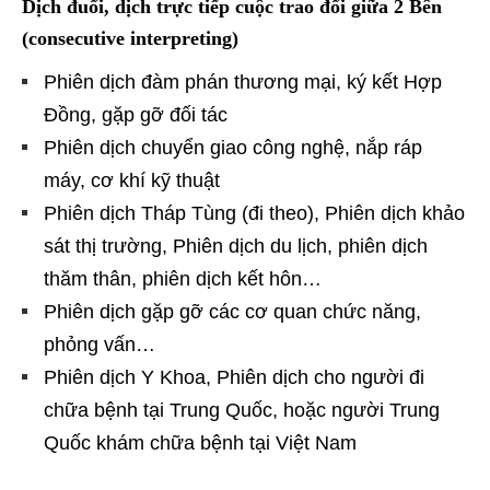
Dịch đuổi, dịch trực tiếp cuộc trao đổi giữa 2 Bên
(consecutive interpreting)
Phiên dịch đàm phán thương mại, ký kết Hợp
Đồng, gặp gỡ đối tác
Phiên dịch chuyển giao công nghệ, nắp ráp
máy, cơ khí kỹ thuật
Phiên dịch Tháp Tùng (đi theo), Phiên dịch khảo
sát thị trường, Phiên dịch du lịch, phiên dịch
thăm thân, phiên dịch kết hôn…
Phiên dịch gặp gỡ các cơ quan chức năng,
phỏng vấn…
Phiên dịch Y Khoa, Phiên dịch cho người đi
chữa bệnh tại Trung Quốc, hoặc người Trung
Quốc khám chữa bệnh tại Việt Nam