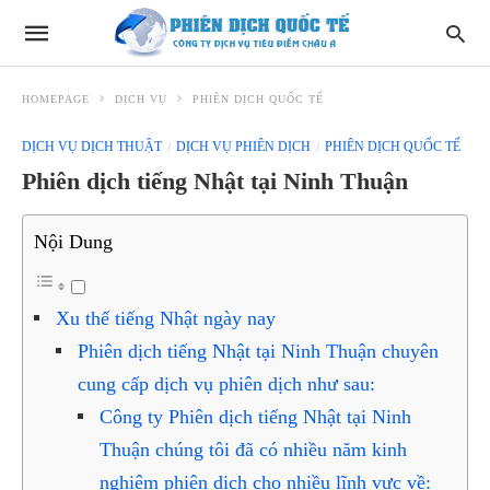
HOMEPAGE
DỊCH VỤ
PHIÊN DỊCH QUỐC TẾ
DỊCH VỤ DỊCH THUẬT
DỊCH VỤ PHIÊN DỊCH
PHIÊN DỊCH QUỐC TẾ
Phiên dịch tiếng Nhật tại Ninh Thuận
Nội Dung
Xu thế tiếng Nhật ngày nay
Phiên dịch tiếng Nhật tại Ninh Thuận chuyên
cung cấp dịch vụ phiên dịch như sau:
Công ty Phiên dịch tiếng Nhật tại Ninh
Thuận chúng tôi đã có nhiều năm kinh
nghiệm phiên dịch cho nhiều lĩnh vực về: