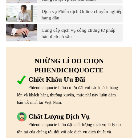
Dịch vụ Phiên dịch Online chuyên nghiệp
hàng đầu
Cung cấp dịch vụ công chứng tư pháp
bản dịch có sẵn
NHỮNG LÍ DO CHỌN
PHIENDICHQUOCTE
Chiết Khấu Ưu Đãi
Phiendichquocte luôn có ưu đãi với các khách hàng
lớn và khách hàng thường xuyên, mức phí này luôn đảm
bảo tốt nhất tại Việt Nam.
Chất Lượng Dịch Vụ
Phiendichquocte luôn đặt chất lượng dịch vụ là lý do
tồn tại của chúng tôi đối với các dịch vụ dịch thuật và