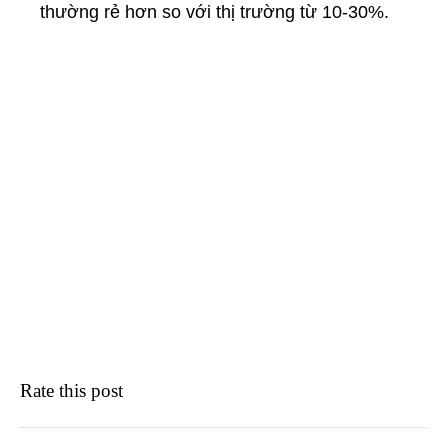
thường rẻ hơn so với thị trường từ 10-30%.
Rate this post