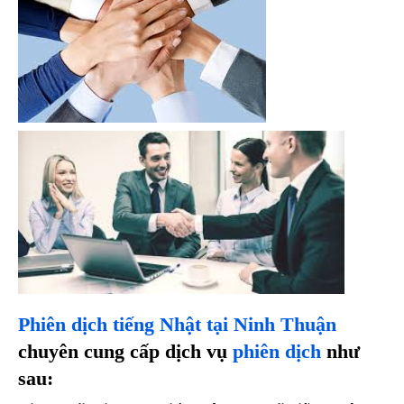
Phiên dịch tiếng Nhật tại Ninh Thuận
chuyên cung cấp dịch vụ
phiên dịch
như
sau: