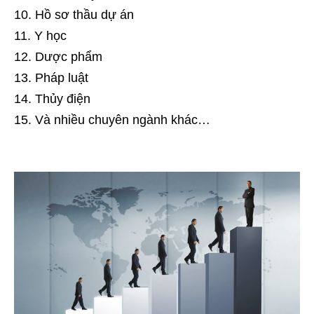
Hồ sơ thầu dự án
Y học
Dược phẩm
Pháp luật
Thủy điện
Và nhiều chuyên ngành khác…