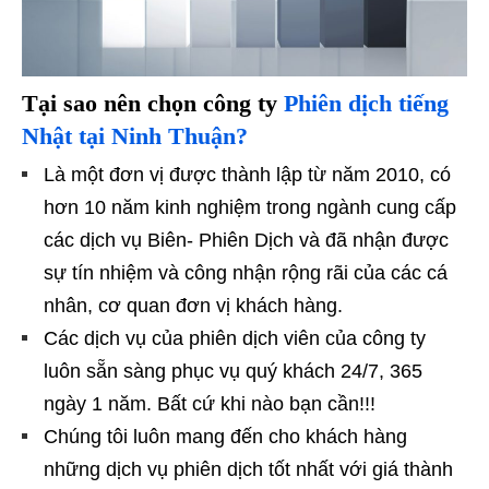
Tại sao nên chọn công ty
Phiên dịch tiếng
Nhật tại Ninh Thuận?
Là một đơn vị được thành lập từ năm 2010, có
hơn 10 năm kinh nghiệm trong ngành cung cấp
các dịch vụ Biên- Phiên Dịch và đã nhận được
sự tín nhiệm và công nhận rộng rãi của các cá
nhân, cơ quan đơn vị khách hàng.
Các dịch vụ của phiên dịch viên của công ty
luôn sẵn sàng phục vụ quý khách 24/7, 365
ngày 1 năm. Bất cứ khi nào bạn cần!!!
Chúng tôi luôn mang đến cho khách hàng
những dịch vụ phiên dịch tốt nhất với giá thành