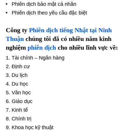
Phiên dịch bảo mật cá nhân
Phiên dịch theo yêu cầu đặc biệt
Công ty
Phiên dịch tiếng Nhật tại Ninh
Thuận
chúng tôi đã có nhiều năm kinh
nghiệm
phiên dịch
cho nhiều lĩnh vực về:
Tài chính – Ngân hàng
Định cư
Du lịch
Du học
Văn học
Giáo dục
Kinh tế
Chính trị
Khoa học kỹ thuật