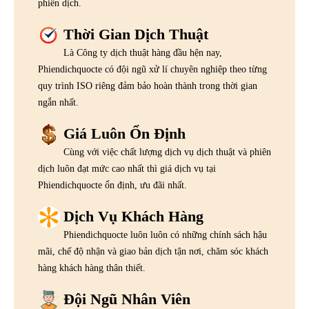
phiên dịch.
Thời Gian Dịch Thuật
Là Công ty dịch thuật hàng đầu hện nay,
Phiendichquocte có đội ngũ xử lí chuyên nghiệp theo từng
quy trình ISO riêng đảm bảo hoàn thành trong thời gian
ngắn nhất.
Giá Luôn Ổn Định
Cùng với việc chất lượng dịch vụ dịch thuật và phiên
dịch luôn đạt mức cao nhất thì giá dịch vụ tại
Phiendichquocte ổn định, ưu đãi nhất.
Dịch Vụ Khách Hàng
Phiendichquocte luôn luôn có những chính sách hậu
mãi, chế độ nhận và giao bản dịch tận nơi, chăm sóc khách
hàng khách hàng thân thiết.
Đội Ngũ Nhân Viên