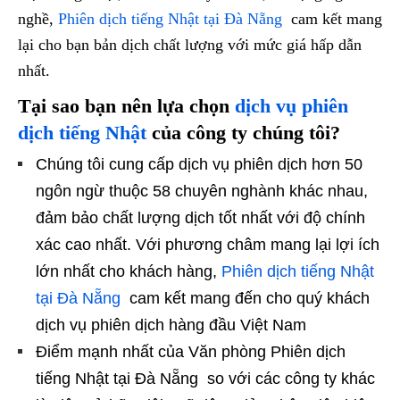
nghề,
Phiên dịch tiếng Nhật tại Đà Nẵng
cam kết mang
lại cho bạn bản dịch chất lượng với mức giá hấp dẫn
nhất.
Tại sao bạn nên lựa chọn
dịch vụ phiên
dịch tiếng Nhật
của công ty chúng tôi?
Chúng tôi cung cấp dịch vụ phiên dịch hơn 50
ngôn ngừ thuộc 58 chuyên nghành khác nhau,
đảm bảo chất lượng dịch tốt nhất với độ chính
xác cao nhất. Với phương châm mang lại lợi ích
lớn nhất cho khách hàng,
Phiên dịch tiếng Nhật
tại Đà Nẵng
cam kết mang đến cho quý khách
dịch vụ phiên dịch hàng đầu Việt Nam
Điểm mạnh nhất của Văn phòng Phiên dịch
tiếng Nhật tại Đà Nẵng so với các công ty khác