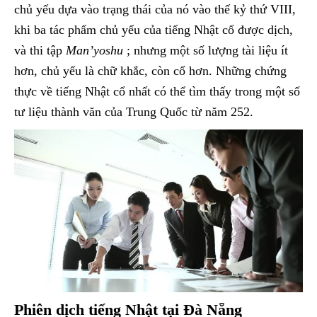
chủ yếu dựa vào trạng thái của nó vào thế kỷ thứ VIII,
khi ba tác phẩm chủ yếu của tiếng Nhật cổ được dịch,
và thi tập
Man’yoshu
; nhưng một số lượng tài liệu ít
hơn, chủ yếu là chữ khắc, còn cổ hơn. Những chứng
thực về tiếng Nhật cổ nhất có thể tìm thấy trong một số
tư liệu thành văn của Trung Quốc từ năm 252.
Phiên dịch tiếng Nhật tại Đà Nẵng