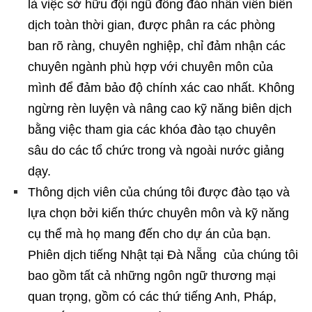
là việc sở hữu đội ngũ đông đảo nhân viên biên
dịch toàn thời gian, được phân ra các phòng
ban rõ ràng, chuyên nghiệp, chỉ đảm nhận các
chuyên ngành phù hợp với chuyên môn của
mình để đảm bảo độ chính xác cao nhất. Không
ngừng rèn luyện và nâng cao kỹ năng biên dịch
bằng việc tham gia các khóa đào tạo chuyên
sâu do các tổ chức trong và ngoài nước giảng
dạy.
Thông dịch viên của chúng tôi được đào tạo và
lựa chọn bởi kiến thức chuyên môn và kỹ năng
cụ thể mà họ mang đến cho dự án của bạn.
Phiên dịch tiếng Nhật tại Đà Nẵng của chúng tôi
bao gồm tất cả những ngôn ngữ thương mại
quan trọng, gồm có các thứ tiếng Anh, Pháp,