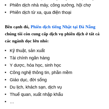
Phiên dịch nhà máy, công xưởng, hội chợ
Phiên dịch từ xa, qua điện thoại
Bên cạnh đó,
Phiên dịch tiếng Nhật tại Đà Nẵng
chúng tôi còn
cung cấp dịch vụ phiên dịch ở tất cả
các ngành dọc lớn nhỏ:
Kỹ thuật, sản xuất
Tài chính ngân hàng
Y dược, hóa học, sinh học
Công nghệ thông tin, phần mềm
Giáo dục, đời sống
Du lịch, khách sạn, dịch vụ
Thuế quan, xuất nhập khẩu
…