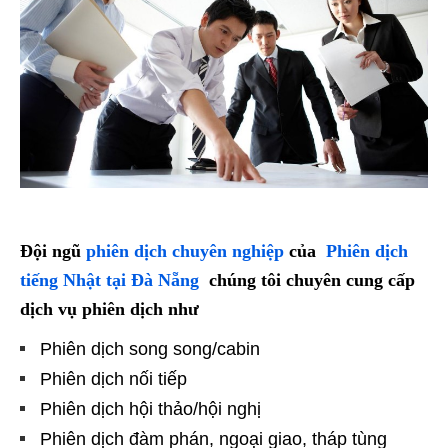
Đội ngũ
phiên dịch chuyên nghiệp
của
Phiên dịch
tiếng Nhật tại Đà Nẵng
chúng tôi chuyên cung cấp
dịch vụ phiên dịch như
Phiên dịch song song/cabin
Phiên dịch nối tiếp
Phiên dịch hội thảo/hội nghị
Phiên dịch đàm phán, ngoại giao, tháp tùng