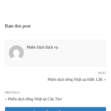
Rate this post
Phiên Dịch Dịch vụ
NEXT
Phiên dịch tiếng Nhật tại ĐắK LắK »
PREVIOUS
« Phiên dịch tiếng Nhật tại Cần Thơ