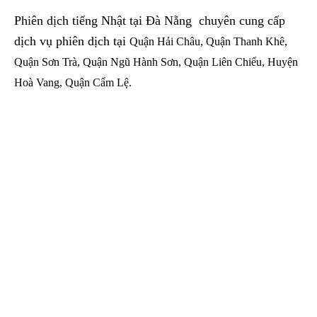
Phiên dịch tiếng Nhật tại Đà Nẵng chuyên cung cấp
dịch vụ phiên dịch tại
Quận Hải Châu, Quận Thanh Khê,
Quận Sơn Trà, Quận Ngũ Hành Sơn, Quận Liên Chiểu, Huyện
Hoà Vang, Quận Cẩm Lệ.