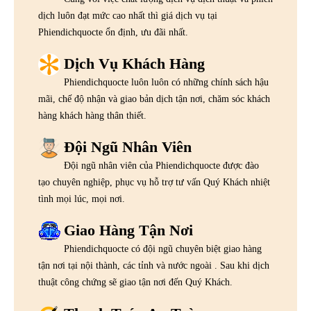
dịch luôn đạt mức cao nhất thì giá dịch vụ tại
Phiendichquocte ổn định, ưu đãi nhất.
Dịch Vụ Khách Hàng
Phiendichquocte luôn luôn có những chính sách hậu
mãi, chế độ nhận và giao bản dịch tận nơi, chăm sóc khách
hàng khách hàng thân thiết.
Đội Ngũ Nhân Viên
Đội ngũ nhân viên của Phiendichquocte được đào
tạo chuyên nghiệp, phục vụ hỗ trợ tư vấn Quý Khách nhiệt
tình mọi lúc, mọi nơi.
Giao Hàng Tận Nơi
Phiendichquocte có đội ngũ chuyên biệt giao hàng
tận nơi tại nội thành, các tỉnh và nước ngoài . Sau khi dịch
thuật công chứng sẽ giao tận nơi đến Quý Khách.