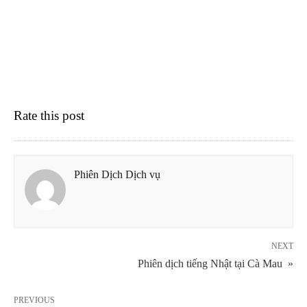
Rate this post
Phiên Dịch Dịch vụ
NEXT
Phiên dịch tiếng Nhật tại Cà Mau »
PREVIOUS