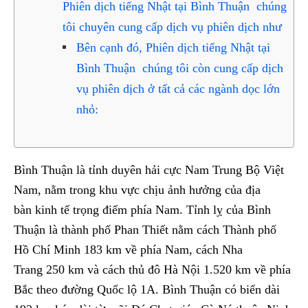
Phiên dịch tiếng Nhật tại Bình Thuận chúng
tôi chuyên cung cấp dịch vụ phiên dịch như
Bên cạnh đó, Phiên dịch tiếng Nhật tại
Bình Thuận chúng tôi còn cung cấp dịch
vụ phiên dịch ở tất cả các ngành dọc lớn
nhỏ:
Bình Thuận là tỉnh duyên hải cực Nam Trung Bộ Việt
Nam, nằm trong khu vực chịu ảnh hưởng của địa
bàn kinh tế trọng điểm phía Nam. Tỉnh lỵ của Bình
Thuận là thành phố Phan Thiết nằm cách Thành phố
Hồ Chí Minh 183 km về phía Nam, cách Nha
Trang 250 km và cách thủ đô Hà Nội 1.520 km về phía
Bắc theo đường Quốc lộ 1A. Bình Thuận có biển dài