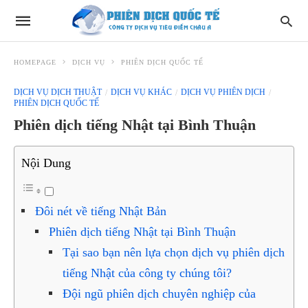
HOMEPAGE
DỊCH VỤ
PHIÊN DỊCH QUỐC TẾ
DỊCH VỤ DỊCH THUẬT
DỊCH VỤ KHÁC
DỊCH VỤ PHIÊN DỊCH
PHIÊN DỊCH QUỐC TẾ
Phiên dịch tiếng Nhật tại Bình Thuận
Nội Dung
Đôi nét về tiếng Nhật Bản
Phiên dịch tiếng Nhật tại Bình Thuận
Tại sao bạn nên lựa chọn dịch vụ phiên dịch
tiếng Nhật của công ty chúng tôi?
Đội ngũ phiên dịch chuyên nghiệp của