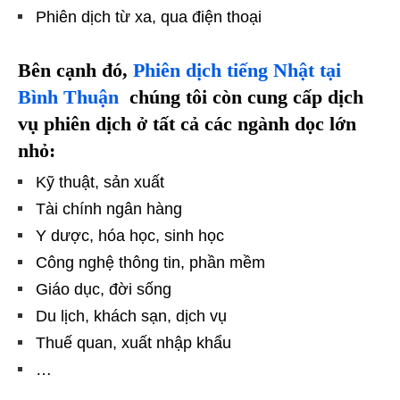
Phiên dịch từ xa, qua điện thoại
Bên cạnh đó,
Phiên dịch tiếng Nhật tại
Bình Thuận
chúng tôi còn
cung cấp dịch
vụ phiên dịch ở tất cả các ngành dọc lớn
nhỏ:
Kỹ thuật, sản xuất
Tài chính ngân hàng
Y dược, hóa học, sinh học
Công nghệ thông tin, phần mềm
Giáo dục, đời sống
Du lịch, khách sạn, dịch vụ
Thuế quan, xuất nhập khẩu
…