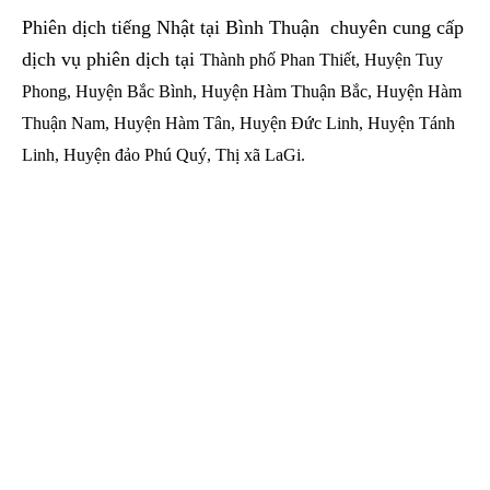
Phiên dịch tiếng Nhật tại Bình Thuận chuyên cung cấp
dịch vụ phiên dịch tại
Thành phố Phan Thiết, Huyện Tuy
Phong, Huyện Bắc Bình, Huyện Hàm Thuận Bắc, Huyện Hàm
Thuận Nam, Huyện Hàm Tân, Huyện Đức Linh, Huyện Tánh
Linh, Huyện đảo Phú Quý, Thị xã LaGi.