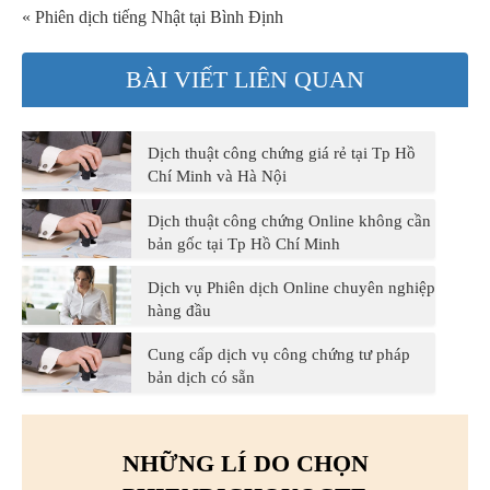
« Phiên dịch tiếng Nhật tại Bình Định
BÀI VIẾT LIÊN QUAN
Dịch thuật công chứng giá rẻ tại Tp Hồ
Chí Minh và Hà Nội
Dịch thuật công chứng Online không cần
bản gốc tại Tp Hồ Chí Minh
Dịch vụ Phiên dịch Online chuyên nghiệp
hàng đầu
Cung cấp dịch vụ công chứng tư pháp
bản dịch có sẵn
NHỮNG LÍ DO CHỌN