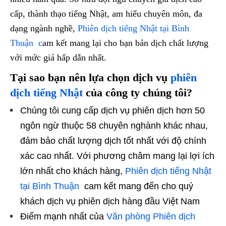
cấp, thành thạo tiếng Nhật, am hiểu chuyên môn, đa
dạng ngành nghề,
Phiên dịch tiếng Nhật tại Bình
Thuận c
am kết mang lại cho bạn bản dịch chất lượng
với mức giá hấp dẫn nhất.
Tại sao bạn nên lựa chọn dịch vụ
phiên
dịch tiếng Nhật
của công ty chúng tôi?
Chúng tôi cung cấp dịch vụ phiên dịch hơn 50
ngôn ngừ thuộc 58 chuyên nghành khác nhau,
đảm bảo chất lượng dịch tốt nhất với độ chính
xác cao nhất. Với phương châm mang lại lợi ích
lớn nhất cho khách hàng,
Phiên dịch tiếng Nhật
tại Bình Thuận
cam kết mang đến cho quý
khách dịch vụ phiên dịch hàng đầu Việt Nam
Điểm mạnh nhất của
Văn phòng Phiên dịch