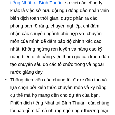
tiếng Nhật tại Bình Thuận
so với các công ty
khác là việc sở hữu đội ngũ đông đảo nhân viên
biên dịch toàn thời gian, được phân ra các
phòng ban rõ ràng, chuyên nghiệp, chỉ đảm
nhận các chuyên ngành phù hợp với chuyên
môn của mình để đảm bảo độ chính xác cao
nhất. Không ngừng rèn luyện và nâng cao kỹ
năng biên dịch bằng việc tham gia các khóa đào
tạo chuyên sâu do các tổ chức trong và ngoài
nước giảng dạy.
Thông dịch viên của chúng tôi được đào tạo và
lựa chọn bởi kiến thức chuyên môn và kỹ năng
cụ thể mà họ mang đến cho dự án của bạn.
Phiên dịch tiếng Nhật tại Bình Thuận của chúng
tôi bao gồm tất cả những ngôn ngữ thương mại