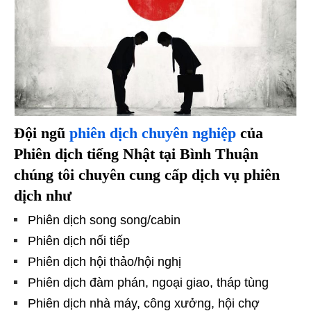
Đội ngũ
phiên dịch chuyên nghiệp
của
Phiên dịch tiếng Nhật tại Bình Thuận
chúng tôi chuyên cung cấp dịch vụ phiên
dịch như
Phiên dịch song song/cabin
Phiên dịch nối tiếp
Phiên dịch hội thảo/hội nghị
Phiên dịch đàm phán, ngoại giao, tháp tùng
Phiên dịch nhà máy, công xưởng, hội chợ