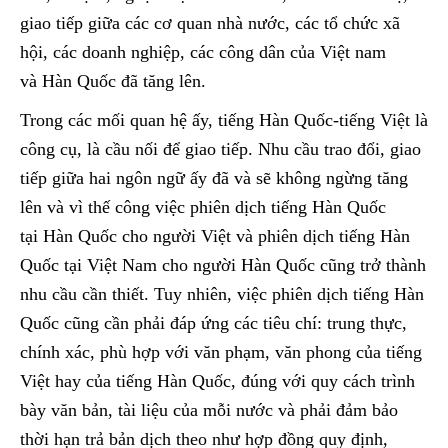
giao tiếp giữa các cơ quan nhà nước, các tổ chức xã
hội, các doanh nghiệp, các công dân của Việt nam
và Hàn Quốc đã tăng lên.
Trong các mối quan hệ ấy, tiếng Hàn Quốc-tiếng Việt là
công cụ, là cầu nối để giao tiếp. Nhu cầu trao đổi, giao
tiếp giữa hai ngôn ngữ ấy đã và sẽ không ngừng tăng
lên và vì thế công việc phiên dịch tiếng Hàn Quốc
tại Hàn Quốc cho người Việt và phiên dịch tiếng Hàn
Quốc tại Việt Nam cho người Hàn Quốc cũng trở thành
nhu cầu cần thiết. Tuy nhiên, việc phiên dịch tiếng Hàn
Quốc cũng cần phải đáp ứng các tiêu chí: trung thực,
chính xác, phù hợp với văn phạm, văn phong của tiếng
Việt hay của tiếng Hàn Quốc, đúng với quy cách trình
bày văn bản, tài liệu của mỗi nước và phải đảm bảo
thời hạn trả bản dịch theo như hợp đồng quy định,