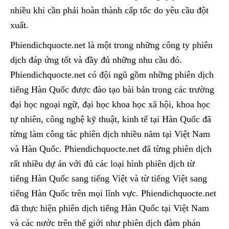
nhiều khi cần phải hoàn thành cấp tốc do yêu cầu đột
xuất.
Phiendichquocte.net là một trong những công ty phiên
dịch đáp ứng tốt và đầy đủ những nhu cầu đó.
Phiendichquocte.net có đội ngũ gồm những phiên dịch
tiếng Hàn Quốc được đào tạo bài bản trong các trường
đại học ngoại ngữ, đại học khoa học xã hội, khoa học
tự nhiên, công nghệ kỹ thuật, kinh tế tại Hàn Quốc đã
từng làm công tác phiên dịch nhiều năm tại Việt Nam
và Hàn Quốc. Phiendichquocte.net đã từng phiên dịch
rất nhiều dự án với đủ các loại hình phiên dịch từ
tiếng Hàn Quốc sang tiếng Việt và từ tiếng Việt sang
tiếng Hàn Quốc trên mọi lĩnh vực. Phiendichquocte.net
đã thực hiện phiên dịch tiếng Hàn Quốc tại Việt Nam
và các nước trên thế giới như phiên dịch đàm phán