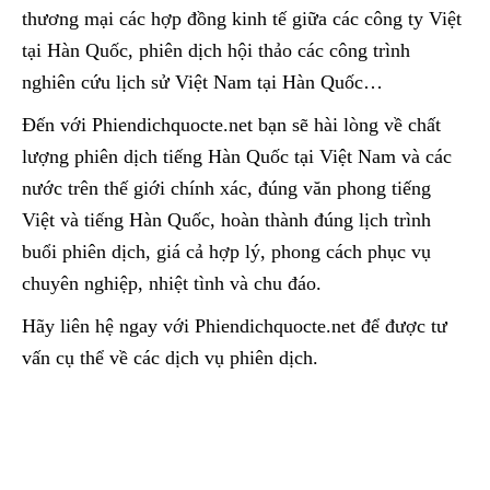
thương mại các hợp đồng kinh tế giữa các công ty Việt
tại Hàn Quốc, phiên dịch hội thảo các công trình
nghiên cứu lịch sử Việt Nam tại Hàn Quốc…
Đến với Phiendichquocte.net bạn sẽ hài lòng về chất
lượng phiên dịch tiếng Hàn Quốc tại Việt Nam và các
nước trên thế giới chính xác, đúng văn phong tiếng
Việt và tiếng Hàn Quốc, hoàn thành đúng lịch trình
buổi phiên dịch, giá cả hợp lý, phong cách phục vụ
chuyên nghiệp, nhiệt tình và chu đáo.
Hãy liên hệ ngay với Phiendichquocte.net để được tư
vấn cụ thể về các dịch vụ phiên dịch.