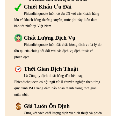
Chiết Khấu Ưu Đãi
Phiendichquocte luôn có ưu đãi với các khách hàng
lớn và khách hàng thường xuyên, mức phí này luôn đảm
bảo tốt nhất tại Việt Nam.
Chất Lượng Dịch Vụ
Phiendichquocte luôn đặt chất lượng dịch vụ là lý do
tồn tại của chúng tôi đối với các dịch vụ dịch thuật và
phiên dịch.
Thời Gian Dịch Thuật
Là Công ty dịch thuật hàng đầu hện nay,
Phiendichquocte có đội ngũ xử lí chuyên nghiệp theo từng
quy trình ISO riêng đảm bảo hoàn thành trong thời gian
ngắn nhất.
Giá Luôn Ổn Định
Cùng với việc chất lượng dịch vụ dịch thuật và phiên