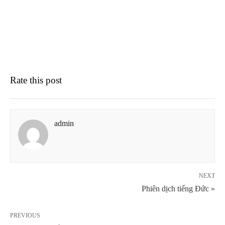
Rate this post
admin
NEXT
Phiên dịch tiếng Đức »
PREVIOUS