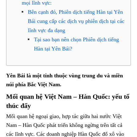
mọi lĩnh vực:
Bên cạnh đó, Phiên dịch tiếng Hàn tại Yên
Bái cung cấp các dịch vụ phiên dịch tại các
lĩnh vực đa dạng
Tại sao bạn nên chọn Phiên dịch tiếng
Hàn tại Yên Bái?
Yên Bái
là một tỉnh thuộc vùng trung du và miền
núi phía Bắc Việt Nam.
Mối quan hệ Việt Nam – Hàn Quốc: yếu tố
thúc đẩy
Mối quan hệ ngoại giao, hợp tác giữa hai nước Việt
Nam – Hàn Quốc phát triển không ngừng trên tất cả
các lĩnh vực. Các doanh nghiệp Hàn Quốc đổ xô vào