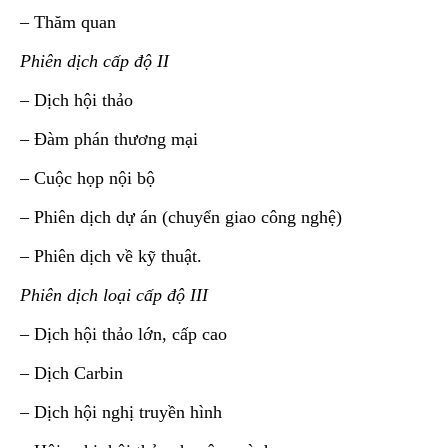
– Thăm quan
Phiên dịch cấp độ II
– Dịch hội thảo
– Đàm phán thương mại
– Cuộc họp nội bộ
– Phiên dịch dự án (chuyển giao công nghệ)
– Phiên dịch về kỹ thuật.
Phiên dịch loại cấp độ III
– Dịch hội thảo lớn, cấp cao
– Dịch Carbin
– Dịch hội nghị truyền hình