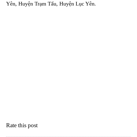
Yên, Huyện Trạm Tấu, Huyện Lục Yên.
Rate this post