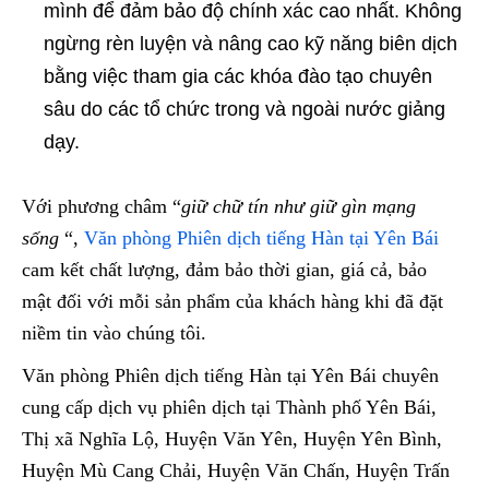
mình để đảm bảo độ chính xác cao nhất. Không
ngừng rèn luyện và nâng cao kỹ năng biên dịch
bằng việc tham gia các khóa đào tạo chuyên
sâu do các tổ chức trong và ngoài nước giảng
dạy.
Với phương châm “
giữ chữ tín như giữ gìn mạng
sống
“,
Văn phòng Phiên dịch tiếng Hàn tại Yên Bái
cam kết chất lượng, đảm bảo thời gian, giá cả, bảo
mật đối với mỗi sản phẩm của khách hàng khi đã đặt
niềm tin vào chúng tôi.
Văn phòng Phiên dịch tiếng Hàn tại Yên Bái chuyên
cung cấp dịch vụ phiên dịch tại Thành phố Yên Bái,
Thị xã Nghĩa Lộ, Huyện Văn Yên, Huyện Yên Bình,
Huyện Mù Cang Chải, Huyện Văn Chấn, Huyện Trấn