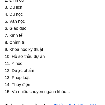
Định cư
Du lịch
Du học
Văn học
Giáo dục
Kinh tế
Chính trị
Khoa học kỹ thuật
Hồ sơ thầu dự án
Y học
Dược phẩm
Pháp luật
Thủy điện
Và nhiều chuyên ngành khác…