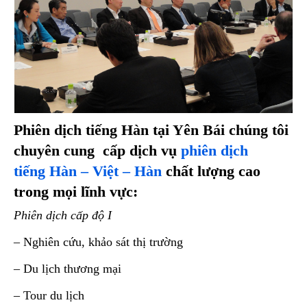
Phiên dịch tiếng Hàn tại Yên Bái chúng tôi
chuyên cung cấp dịch vụ
phiên dịch
tiếng Hàn – Việt – Hàn
chất lượng cao
trong mọi lĩnh vực:
Phiên dịch cấp độ I
– Nghiên cứu, khảo sát thị trường
– Du lịch thương mại
– Tour du lịch