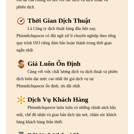
phiên dịch.
Thời Gian Dịch Thuật
Là Công ty dịch thuật hàng đầu hện nay,
Phiendichquocte có đội ngũ xử lí chuyên nghiệp theo từng
quy trình ISO riêng đảm bảo hoàn thành trong thời gian
ngắn nhất.
Giá Luôn Ổn Định
Cùng với việc chất lượng dịch vụ dịch thuật và phiên
dịch luôn đạt mức cao nhất thì giá dịch vụ tại
Phiendichquocte ổn định, ưu đãi nhất.
Dịch Vụ Khách Hàng
Phiendichquocte luôn luôn có những chính sách hậu
mãi, chế độ nhận và giao bản dịch tận nơi, chăm sóc khách
hàng khách hàng thân thiết.