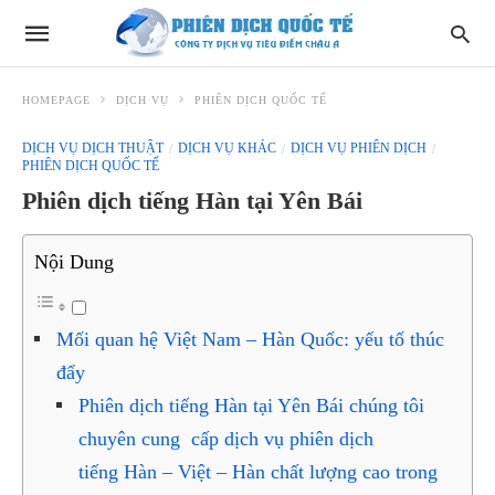
HOMEPAGE
DỊCH VỤ
PHIÊN DỊCH QUỐC TẾ
DỊCH VỤ DỊCH THUẬT
DỊCH VỤ KHÁC
DỊCH VỤ PHIÊN DỊCH
PHIÊN DỊCH QUỐC TẾ
Phiên dịch tiếng Hàn tại Yên Bái
Nội Dung
Mối quan hệ Việt Nam – Hàn Quốc: yếu tố thúc
đẩy
Phiên dịch tiếng Hàn tại Yên Bái chúng tôi
chuyên cung cấp dịch vụ phiên dịch
tiếng Hàn – Việt – Hàn chất lượng cao trong