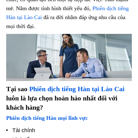
mẽ. Nắm được tình hình thiết yếu đó,
Phiên dịch tiếng
Hàn tại Lào Cai
đã ra đời nhằm đáp ứng nhu cầu của
mọi thời đại.
Tại sao
Phiên dịch tiếng Hàn tại Lào Cai
luôn là lựa chọn hoàn hảo nhất đối với
khách hàng?
Phiên dịch tiếng Hàn mọi lĩnh vực
Tài chính