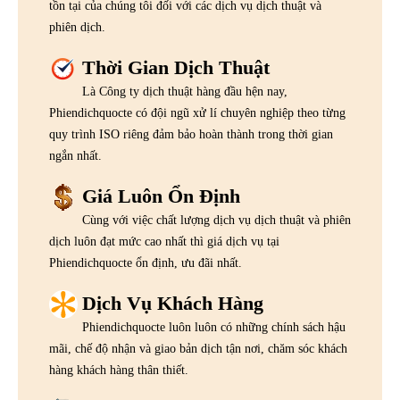
tồn tại của chúng tôi đối với các dịch vụ dịch thuật và
phiên dịch.
Thời Gian Dịch Thuật
Là Công ty dịch thuật hàng đầu hện nay,
Phiendichquocte có đội ngũ xử lí chuyên nghiệp theo từng
quy trình ISO riêng đảm bảo hoàn thành trong thời gian
ngắn nhất.
Giá Luôn Ổn Định
Cùng với việc chất lượng dịch vụ dịch thuật và phiên
dịch luôn đạt mức cao nhất thì giá dịch vụ tại
Phiendichquocte ổn định, ưu đãi nhất.
Dịch Vụ Khách Hàng
Phiendichquocte luôn luôn có những chính sách hậu
mãi, chế độ nhận và giao bản dịch tận nơi, chăm sóc khách
hàng khách hàng thân thiết.