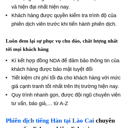
và hiện đại nhất hiện nay.
Khách hàng được quyền kiểm tra trình độ của
phiên dịch viên trước khi tiến hành phiên dịch.
Luôn đem lại sự phục vụ chu đáo, chất lượng nhất
tới mọi khách hàng
Kí kết hợp đồng NDA để đảm bảo thông tin của
khách hàng được bảo mật tuyệt đối
Tiết kiệm chi phí tối đa cho khách hàng với mức
giá cạnh tranh tốt nhất trên thị trường hiện nay.
Quy trình nhanh gọn, được đội ngũ chuyên viên
tư vấn, báo giá,… từ A-Z
Phiên dịch tiếng Hàn tại Lào Cai
chuyên