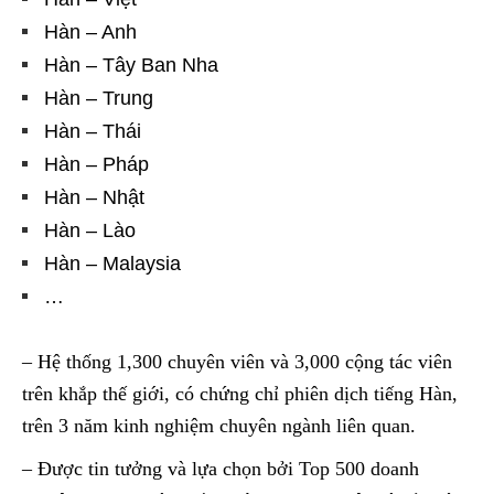
Hàn – Anh
Hàn – Tây Ban Nha
Hàn – Trung
Hàn – Thái
Hàn – Pháp
Hàn – Nhật
Hàn – Lào
Hàn – Malaysia
…
– Hệ thống 1,300 chuyên viên và 3,000 cộng tác viên
trên khắp thế giới, có chứng chỉ phiên dịch tiếng Hàn,
trên 3 năm kinh nghiệm chuyên ngành liên quan.
– Được tin tưởng và lựa chọn bởi Top 500 doanh