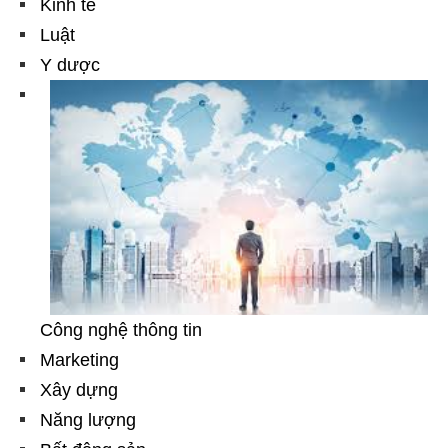
Kinh tế
Luật
Y dược
Công nghệ thông tin
Marketing
Xây dựng
Năng lượng