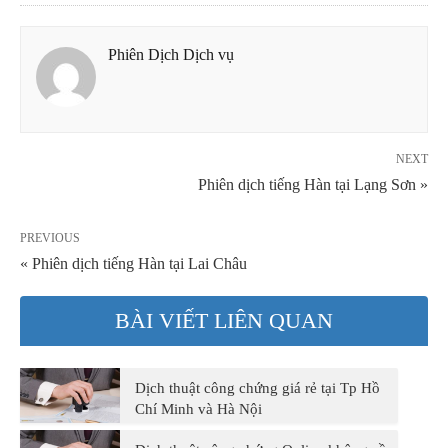
Phiên Dịch Dịch vụ
NEXT
Phiên dịch tiếng Hàn tại Lạng Sơn »
PREVIOUS
« Phiên dịch tiếng Hàn tại Lai Châu
BÀI VIẾT LIÊN QUAN
Dịch thuật công chứng giá rẻ tại Tp Hồ
Chí Minh và Hà Nội