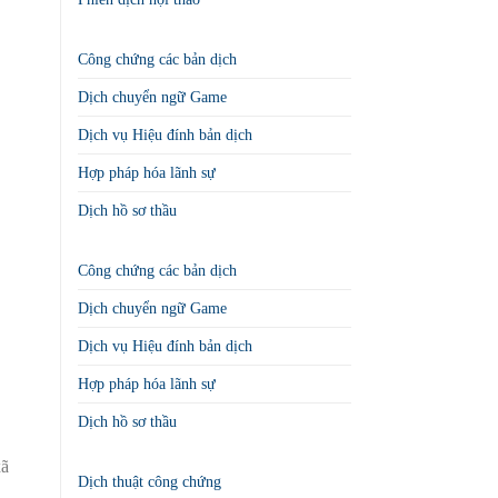
Công chứng các bản dịch
Dịch chuyển ngữ Game
Dịch vụ Hiệu đính bản dịch
Hợp pháp hóa lãnh sự
Dịch hồ sơ thầu
Công chứng các bản dịch
Dịch chuyển ngữ Game
Dịch vụ Hiệu đính bản dịch
Hợp pháp hóa lãnh sự
Dịch hồ sơ thầu
xã
Dịch thuật công chứng