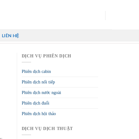
LIÊN HỆ
DỊCH VỤ PHIÊN DỊCH
Phiên dịch cabin
Phiên dịch nối tiếp
Phiên dịch nước ngoài
Phiên dịch đuổi
Phiên dịch hội thảo
DỊCH VỤ DỊCH THUẬT
lỵ