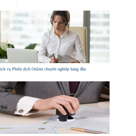
ịch vụ Phiên dịch Online chuyên nghiệp hàng đầu