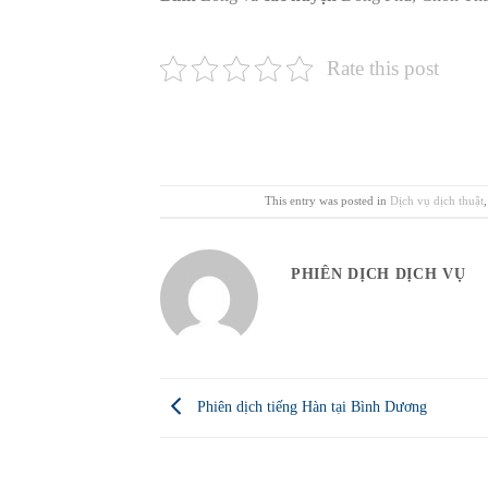
Rate this post
This entry was posted in
Dịch vụ dịch thuật
PHIÊN DỊCH DỊCH VỤ
Phiên dịch tiếng Hàn tại Bình Dương