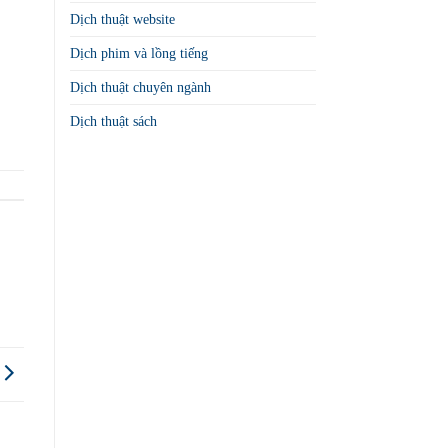
Dịch thuật website
Dịch phim và lồng tiếng
Dịch thuật chuyên ngành
Dịch thuật sách