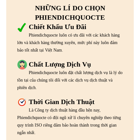
NHỮNG LÍ DO CHỌN
PHIENDICHQUOCTE
Chiết Khấu Ưu Đãi
Phiendichquocte luôn có ưu đãi với các khách hàng
lớn và khách hàng thường xuyên, mức phí này luôn đảm
bảo tốt nhất tại Việt Nam.
Chất Lượng Dịch Vụ
Phiendichquocte luôn đặt chất lượng dịch vụ là lý do
tồn tại của chúng tôi đối với các dịch vụ dịch thuật và
phiên dịch.
Thời Gian Dịch Thuật
Là Công ty dịch thuật hàng đầu hện nay,
Phiendichquocte có đội ngũ xử lí chuyên nghiệp theo từng
quy trình ISO riêng đảm bảo hoàn thành trong thời gian
ngắn nhất.