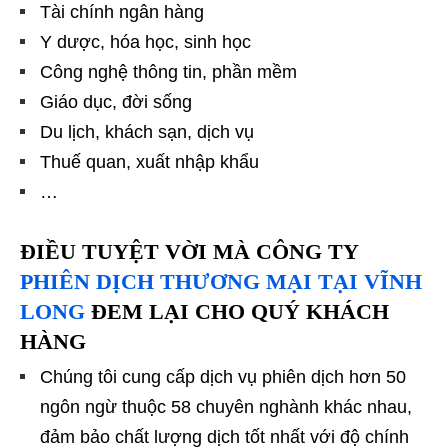
Tài chính ngân hàng
Y dược, hóa học, sinh học
Công nghệ thông tin, phần mềm
Giáo dục, đời sống
Du lịch, khách sạn, dịch vụ
Thuế quan, xuất nhập khẩu
…
ĐIỀU TUYỆT VỜI MÀ
CÔNG TY
PHIÊN DỊCH THƯƠNG MẠI TẠI VĨNH
LONG
ĐEM LẠI CHO QUÝ KHÁCH
HÀNG
Chúng tôi cung cấp dịch vụ phiên dịch hơn 50
ngôn ngừ thuộc 58 chuyên nghành khác nhau,
đảm bảo chất lượng dịch tốt nhất với độ chính