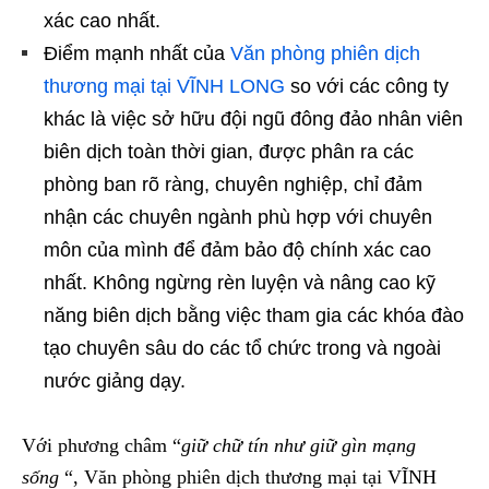
xác cao nhất.
Điểm mạnh nhất của
Văn phòng phiên dịch
thương mại tại VĨNH LONG
so với các công ty
khác là việc sở hữu đội ngũ đông đảo nhân viên
biên dịch toàn thời gian, được phân ra các
phòng ban rõ ràng, chuyên nghiệp, chỉ đảm
nhận các chuyên ngành phù hợp với chuyên
môn của mình để đảm bảo độ chính xác cao
nhất. Không ngừng rèn luyện và nâng cao kỹ
năng biên dịch bằng việc tham gia các khóa đào
tạo chuyên sâu do các tổ chức trong và ngoài
nước giảng dạy.
Với phương châm “
giữ chữ tín như giữ gìn mạng
sống
“, Văn phòng phiên dịch thương mại tại VĨNH