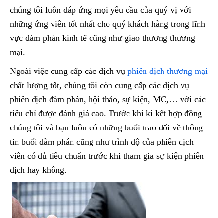
chúng tôi luôn đáp ứng mọi yêu cầu của quý vị với
những ứng viên tốt nhất cho quý khách hàng trong lĩnh
vực đàm phán kinh tế cũng như giao thương thương
mại.
Ngoài việc cung cấp các dịch vụ
phiên dịch thương mại
chất lượng tốt, chúng tôi còn cung cấp các dịch vụ
phiên dịch đàm phán, hội thảo, sự kiện, MC,… với các
tiêu chí được đánh giá cao. Trước khi kí kết hợp đồng
chúng tôi và bạn luôn có những buổi trao đổi về thông
tin buổi đàm phán cũng như trình độ của phiên dịch
viên có đủ tiêu chuẩn trước khi tham gia sự kiện phiên
dịch hay không.