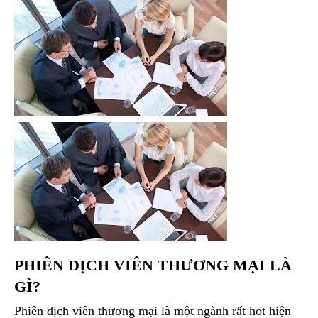
PHIÊN DỊCH VIÊN THƯƠNG MẠI LÀ
GÌ?
Phiên dịch viên thương mại là một ngành rất hot hiện