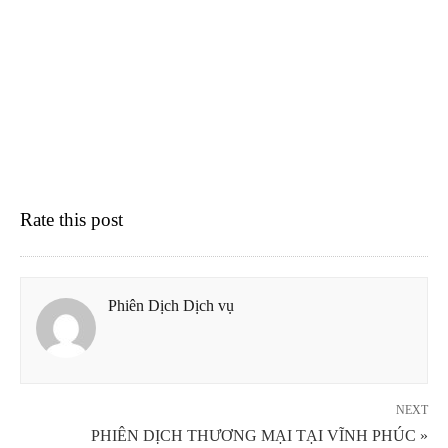
Rate this post
Phiên Dịch Dịch vụ
NEXT
PHIÊN DỊCH THƯƠNG MẠI TẠI VĨNH PHÚC »