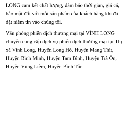
LONG cam kết chất lượng, đảm bảo thời gian, giá cả,
bảo mật đối với mỗi sản phẩm của khách hàng khi đã
đặt niềm tin vào chúng tôi.
Văn phòng phiên dịch thương mại tại VĨNH LONG
chuyên cung cấp dịch vụ phiên dịch thương mại tại Thị
xã Vĩnh Long, Huyện Long Hồ, Huyện Mang Thít,
Huyện Bình Minh, Huyện Tam Bình, Huyện Trà Ôn,
Huyện Vũng Liêm, Huyện Bình Tân.