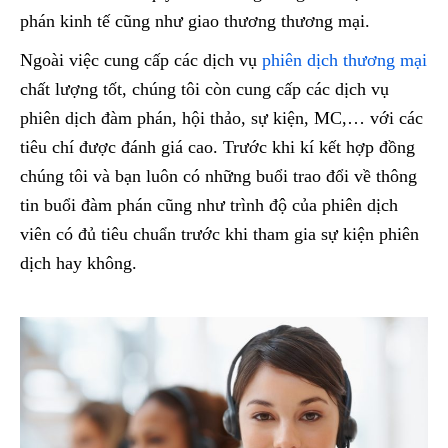
phán kinh tế cũng như giao thương thương mại.
Ngoài việc cung cấp các dịch vụ
phiên dịch thương mại
chất lượng tốt, chúng tôi còn cung cấp các dịch vụ
phiên dịch đàm phán, hội thảo, sự kiện, MC,… với các
tiêu chí được đánh giá cao. Trước khi kí kết hợp đồng
chúng tôi và bạn luôn có những buổi trao đổi về thông
tin buổi đàm phán cũng như trình độ của phiên dịch
viên có đủ tiêu chuẩn trước khi tham gia sự kiện phiên
dịch hay không.