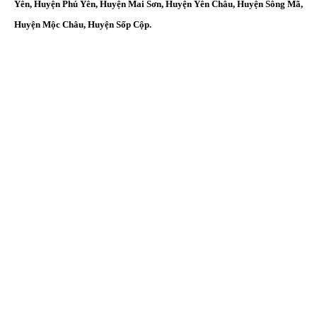
Yên, Huyện Phú Yên, Huyện Mai Sơn, Huyện Yên Châu, Huyện Sông Mã,
Huyện Mộc Châu, Huyện Sốp Cộp.