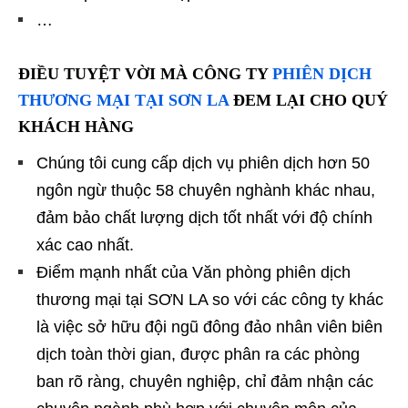
…
ĐIỀU TUYỆT VỜI MÀ
CÔNG TY
PHIÊN DỊCH
THƯƠNG MẠI TẠI SƠN LA
ĐEM LẠI CHO QUÝ
KHÁCH HÀNG
Chúng tôi cung cấp dịch vụ phiên dịch hơn 50
ngôn ngừ thuộc 58 chuyên nghành khác nhau,
đảm bảo chất lượng dịch tốt nhất với độ chính
xác cao nhất.
Điểm mạnh nhất của Văn phòng phiên dịch
thương mại tại SƠN LA so với các công ty khác
là việc sở hữu đội ngũ đông đảo nhân viên biên
dịch toàn thời gian, được phân ra các phòng
ban rõ ràng, chuyên nghiệp, chỉ đảm nhận các