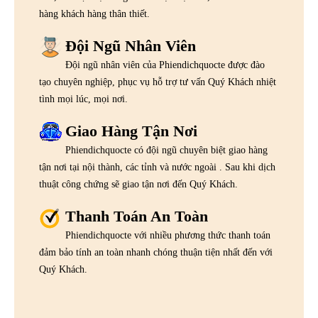
hàng khách hàng thân thiết.
Đội Ngũ Nhân Viên
Đội ngũ nhân viên của Phiendichquocte được đào
tạo chuyên nghiệp, phục vụ hỗ trợ tư vấn Quý Khách nhiệt
tình mọi lúc, mọi nơi.
Giao Hàng Tận Nơi
Phiendichquocte có đội ngũ chuyên biệt giao hàng
tận nơi tại nội thành, các tỉnh và nước ngoài . Sau khi dịch
thuật công chứng sẽ giao tận nơi đến Quý Khách.
Thanh Toán An Toàn
Phiendichquocte với nhiều phương thức thanh toán
đảm bảo tính an toàn nhanh chóng thuận tiện nhất đến với
Quý Khách.