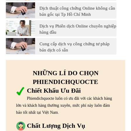
Dịch thuật công chứng Online không cần
bản gốc tại Tp Hồ Chí Minh
Dịch vụ Phiên dịch Online chuyên nghiệp
hàng đầu
Cung cấp dịch vụ công chứng tư pháp
bản dịch có sẵn
NHỮNG LÍ DO CHỌN
PHIENDICHQUOCTE
Chiết Khấu Ưu Đãi
Phiendichquocte luôn có ưu đãi với các khách hàng
lớn và khách hàng thường xuyên, mức phí này luôn đảm
bảo tốt nhất tại Việt Nam.
Chất Lượng Dịch Vụ