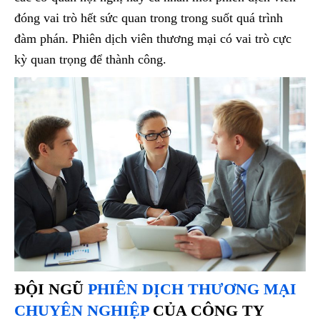
đóng vai trò hết sức quan trong trong suốt quá trình
đàm phán. Phiên dịch viên thương mại có vai trò cực
kỳ quan trọng để thành công.
ĐỘI NGŨ
PHIÊN DỊCH THƯƠNG MẠI
CHUYÊN NGHIỆP
CỦA CÔNG TY