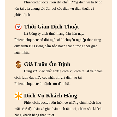
Phiendichquocte luôn đặt chất lượng dịch vụ là lý do
tồn tại của chúng tôi đối với các dịch vụ dịch thuật và
phiên dịch.
Thời Gian Dịch Thuật
Là Công ty dịch thuật hàng đầu hện nay,
Phiendichquocte có đội ngũ xử lí chuyên nghiệp theo từng
quy trình ISO riêng đảm bảo hoàn thành trong thời gian
ngắn nhất.
Giá Luôn Ổn Định
Cùng với việc chất lượng dịch vụ dịch thuật và phiên
dịch luôn đạt mức cao nhất thì giá dịch vụ tại
Phiendichquocte ổn định, ưu đãi nhất.
Dịch Vụ Khách Hàng
Phiendichquocte luôn luôn có những chính sách hậu
mãi, chế độ nhận và giao bản dịch tận nơi, chăm sóc khách
hàng khách hàng thân thiết.