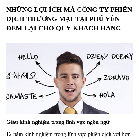
NHỮNG LỢI ÍCH MÀ
CÔNG TY PHIÊN
DỊCH THƯƠNG MẠI TẠI PHÚ YÊN
ĐEM LẠI CHO QUÝ KHÁCH HÀNG
Giàu kinh nghiệm trong lĩnh vực ngôn ngữ
12 năm kinh nghiệm trong lĩnh vực phiên dịch với hơn