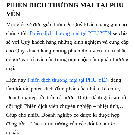
PHIÊN DỊCH THƯƠNG MẠI TẠI PHÚ
YÊN
Mọi việc sẽ đơn giản hơn nếu Quý khách hàng gọi cho
chúng tôi,
Phiên dịch thương mại tại PHÚ YÊN
sẽ chia
sẻ với Quý khách hàng những kinh nghiệm và cung cấp
cho Quý khách hàng những phiên dịch viên ưu tú nhất
để giữ vai trò cán cân trong mọi cuộc đàm phán thương
mại.
Hiện nay
Phiên dịch thương mại tại PHÚ YÊN
đang
làm tối tác phiên dịch đàm phán của nhiều Tổ chức,
Doanh nghiệp lớn trên cả nước. Được đánh giá cao bởi
đội ngũ Phiên dịch viên chuyên nghiệp – nhiệt tình,…
Giúp cho nhiều Doanh nghiệp có được kí được hợp
đồng lớn – Tạo sự tin tưởng của các đối tác nước
ngoài.