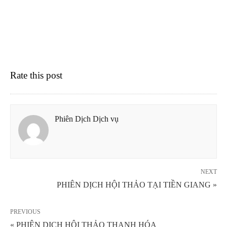
Rate this post
Phiên Dịch Dịch vụ
NEXT
PHIÊN DỊCH HỘI THẢO TẠI TIỀN GIANG »
PREVIOUS
« PHIÊN DỊCH HỘI THẢO THANH HÓA