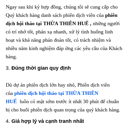
Ngay sau khi ký hợp đồng, chúng tôi sẽ cung cấp cho
Quý khách hàng danh sách phiên dịch viên của
phiên
dịch hội thảo tại THỪA THIÊN HUẾ
,
những người
có trí nhớ tốt, phản xạ nhanh, xử lý tình huống linh
hoạt và khả năng phán đoán tốt, có trách nhiệm và
nhiều năm kinh nghiệm đáp ứng các yêu cầu của Khách
hàng.
Đúng thời gian quy định
Dù dự án phiên dịch lớn hay nhỏ, Phiên dịch viên
của
phiên dịch hội thảo tại THỪA THIÊN
HUẾ
luôn có mặt sớm trước ít nhất 30 phút để chuẩn
bị cho buổi phiên dịch quan trọng của quý khách hàng.
Giá hợp lý và cạnh tranh nhất