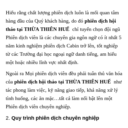
Hiểu rằng chất lượng phiên dịch luôn là mối quan tâm
hàng đầu của Quý khách hàng, do đó
phiên dịch hội
thảo tại THỪA THIÊN HUẾ
chỉ tuyển chọn đội ngũ
Phiên dịch viên là các chuyên gia ngôn ngữ có ít nhất 5
năm kinh nghiệm phiên dịch Cabin trở lên, tốt nghiệp
từ các Trường đại học ngoại ngữ danh tiếng, am hiểu
một hoặc nhiều lĩnh vực nhất định.
Ngoài ra Mọi phiên dịch viên đều phải tuân thủ văn hóa
của
phiên dịch hội thảo tại THỪA THIÊN HUẾ
như
tác phong làm việc, kỹ năng giao tiếp, khả năng xử lý
tình huống, các ăn mặc…tất cả làm nổi bật lên một
Phiên dịch viên chuyên nghiệp.
Quy trình phiên dịch chuyên nghiệp