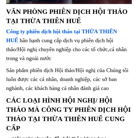
VĂN PHÒNG
PHIÊN DỊCH HỘI THẢO
TẠI THỪA THIÊN HUẾ
Công ty phiên dịch hội thảo tại THỪA THIÊN
HUẾ
hân hạnh cung cấp dịch vụ phiên dịch hội
thảo/Hội nghị chuyên nghiệp cho các tổ chức,cá nhân
trong và ngoài nước
Sản phẩm phiên dịch Hội thảo/Hội nghị của Chúng tôi
luôn được các cá nhân, doanh nghiệp, các sở ban
nghành, các khách hàng cá nhân đánh giá cao
CÁC LOẠI HÌNH HỘI NGHỊ/ HỘI
THẢO MÀ CÔNG TY PHIÊN DỊCH HỘI
THẢO TẠI THỪA THIÊN HUẾ CUNG
CẤP