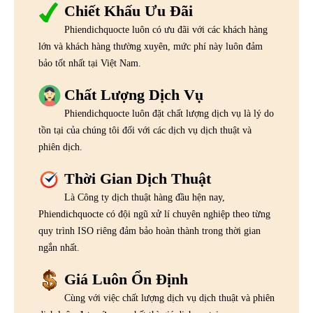
Chiết Khấu Ưu Đãi
Phiendichquocte luôn có ưu đãi với các khách hàng
lớn và khách hàng thường xuyên, mức phí này luôn đảm
bảo tốt nhất tại Việt Nam.
Chất Lượng Dịch Vụ
Phiendichquocte luôn đặt chất lượng dịch vụ là lý do
tồn tại của chúng tôi đối với các dịch vụ dịch thuật và
phiên dịch.
Thời Gian Dịch Thuật
Là Công ty dịch thuật hàng đầu hện nay,
Phiendichquocte có đội ngũ xử lí chuyên nghiệp theo từng
quy trình ISO riêng đảm bảo hoàn thành trong thời gian
ngắn nhất.
Giá Luôn Ổn Định
Cùng với việc chất lượng dịch vụ dịch thuật và phiên