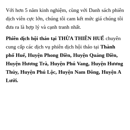
Với hơn 5 năm kinh nghiệm, cùng với Danh sách phiên
dịch viên cực lớn, chúng tôi cam kết mức giá chúng tôi
đưa ra là hợp lý và cạnh tranh nhất.
Phiên dịch hội thảo tại THỪA THIÊN HUẾ
chuyên
cung cấp các dịch vụ phiên dịch hội thảo tại
Thành
phố Huế, Huyện Phong Điền, Huyện Quảng Điền,
Huyện Hương Trà, Huyện Phú Vang, Huyện Hương
Thủy, Huyện Phú Lộc, Huyện Nam Đông, Huyện A
Lưới.