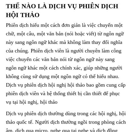
THẾ NÀO LÀ DỊCH VỤ PHIÊN DỊCH
HỘI THẢO
Phiên dịch hiểu một cách đơn giản là việc chuyển một
chữ, một câu, một văn bản (nói hoặc viết) từ ngôn ngữ
này sang ngôn ngữ khác mà không làm thay đổi nghĩa
của chúng. Phiên dịch viên là người chuyên làm công
việc chuyển các văn bản nói từ ngôn ngữ này sang
ngôn ngữ khác một cách chính xác, giúp những người
không cùng sử dụng một ngôn ngữ có thể hiểu nhau.
Dịch vụ phiên dịch hội nghị hội thảo bao gồm cung cấp
phiên dịch viên và hệ thống thiết bị cần thiết để phục
vụ tại hội nghị, hội thảo
Dịch vụ phiên dịch thường dùng trong các hội nghị, hội
thảo quốc tế. Người dịch thường ngồi trong phòng cách
âm, dịch qua micro, nghe qua tai nghe và dịch đồng