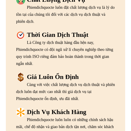
Phiendichquocte luôn đặt chất lượng dịch vụ là lý do
tồn tại của chúng tôi đối với các dịch vụ dịch thuật và
phiên dịch.
Thời Gian Dịch Thuật
Là Công ty dịch thuật hàng đầu hện nay,
Phiendichquocte có đội ngũ xử lí chuyên nghiệp theo từng
quy trình ISO riêng đảm bảo hoàn thành trong thời gian
ngắn nhất.
Giá Luôn Ổn Định
Cùng với việc chất lượng dịch vụ dịch thuật và phiên
dịch luôn đạt mức cao nhất thì giá dịch vụ tại
Phiendichquocte ổn định, ưu đãi nhất.
Dịch Vụ Khách Hàng
Phiendichquocte luôn luôn có những chính sách hậu
mãi, chế độ nhận và giao bản dịch tận nơi, chăm sóc khách