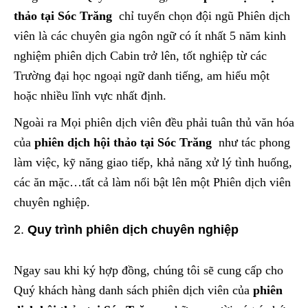
thảo tại Sóc Trăng
chỉ tuyển chọn đội ngũ Phiên dịch
viên là các chuyên gia ngôn ngữ có ít nhất 5 năm kinh
nghiệm phiên dịch Cabin trở lên, tốt nghiệp từ các
Trường đại học ngoại ngữ danh tiếng, am hiểu một
hoặc nhiều lĩnh vực nhất định.
Ngoài ra Mọi phiên dịch viên đều phải tuân thủ văn hóa
của
phiên dịch hội thảo tại Sóc Trăng
như tác phong
làm việc, kỹ năng giao tiếp, khả năng xử lý tình huống,
các ăn mặc…tất cả làm nổi bật lên một Phiên dịch viên
chuyên nghiệp.
Quy trình phiên dịch chuyên nghiệp
Ngay sau khi ký hợp đồng, chúng tôi sẽ cung cấp cho
Quý khách hàng danh sách phiên dịch viên của
phiên