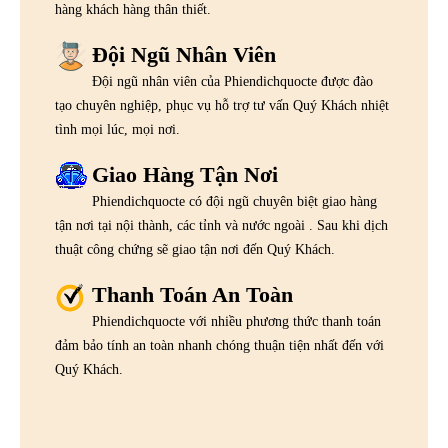
hàng khách hàng thân thiết.
Đội Ngũ Nhân Viên
Đội ngũ nhân viên của Phiendichquocte được đào
tạo chuyên nghiệp, phục vụ hỗ trợ tư vấn Quý Khách nhiệt
tình mọi lúc, mọi nơi.
Giao Hàng Tận Nơi
Phiendichquocte có đội ngũ chuyên biệt giao hàng
tận nơi tại nội thành, các tỉnh và nước ngoài . Sau khi dịch
thuật công chứng sẽ giao tận nơi đến Quý Khách.
Thanh Toán An Toàn
Phiendichquocte với nhiều phương thức thanh toán
đảm bảo tính an toàn nhanh chóng thuận tiện nhất đến với
Quý Khách.