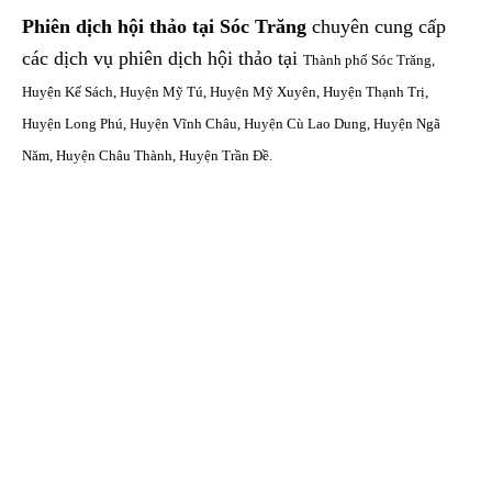
Phiên dịch hội thảo tại Sóc Trăng
chuyên cung cấp
các dịch vụ phiên dịch hội thảo tại
Thành phố Sóc Trăng,
Huyện Kế Sách, Huyện Mỹ Tú, Huyện Mỹ Xuyên, Huyện Thạnh Trị,
Huyện Long Phú, Huyện Vĩnh Châu, Huyện Cù Lao Dung, Huyện Ngã
Năm, Huyện Châu Thành, Huyện Trần Đề.