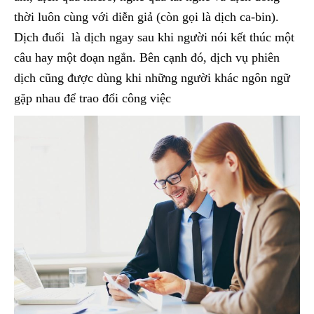
thời luôn cùng với diễn giả (còn gọi là dịch ca-bin).
Dịch đuổi là dịch ngay sau khi người nói kết thúc một
câu hay một đoạn ngắn. Bên cạnh đó, dịch vụ phiên
dịch cũng được dùng khi những người khác ngôn ngữ
gặp nhau để trao đổi công việc