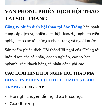
VĂN PHÒNG
PHIÊN DỊCH HỘI THẢO
TẠI SÓC TRĂNG
Công ty phiên dịch hội thảo tại Sóc Trăng
hân hạnh
cung cấp dịch vụ phiên dịch hội thảo/Hội nghị chuyên
nghiệp cho các tổ chức,cá nhân trong và ngoài nước
Sản phẩm phiên dịch Hội thảo/Hội nghị của Chúng tôi
luôn được các cá nhân, doanh nghiệp, các sở ban
nghành, các khách hàng cá nhân đánh giá cao
CÁC LOẠI HÌNH HỘI NGHỊ/ HỘI THẢO MÀ
CÔNG TY PHIÊN DỊCH HỘI THẢO TẠI SÓC
TRĂNG
CUNG CẤP
Hội nghị chuyên đề, hội thảo khoa học
Giao thương