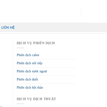
LIÊN HỆ
DỊCH VỤ PHIÊN DỊCH
Phiên dịch cabin
Phiên dịch nối tiếp
Phiên dịch nước ngoài
Phiên dịch đuổi
Phiên dịch hội thảo
DỊCH VỤ DỊCH THUẬT