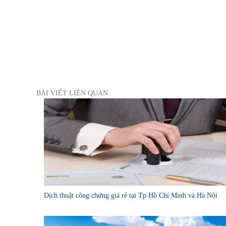
BÀI VIẾT LIÊN QUAN
Dịch thuật công chứng giá rẻ tại Tp Hồ Chí Minh và Hà Nội