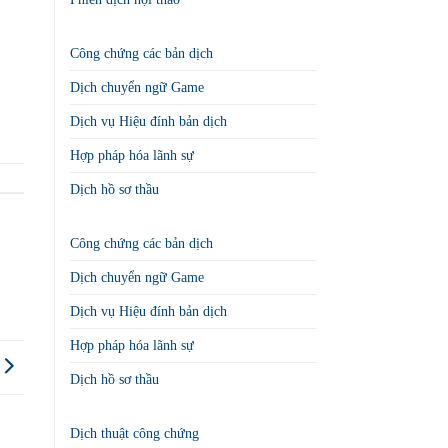
Công chứng các bản dịch
Dịch chuyển ngữ Game
Dịch vụ Hiệu đính bản dịch
Hợp pháp hóa lãnh sự
Dịch hồ sơ thầu
Công chứng các bản dịch
Dịch chuyển ngữ Game
Dịch vụ Hiệu đính bản dịch
Hợp pháp hóa lãnh sự
Dịch hồ sơ thầu
Dịch thuật công chứng