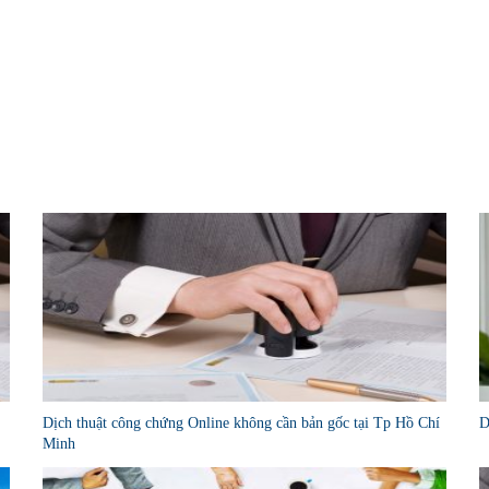
Dịch thuật công chứng Online không cần bản gốc tại Tp Hồ Chí
D
Minh