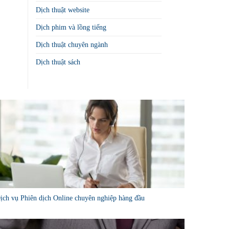
Dịch thuật website
Dịch phim và lồng tiếng
Dịch thuật chuyên ngành
Dịch thuật sách
ịch vụ Phiên dịch Online chuyên nghiệp hàng đầu