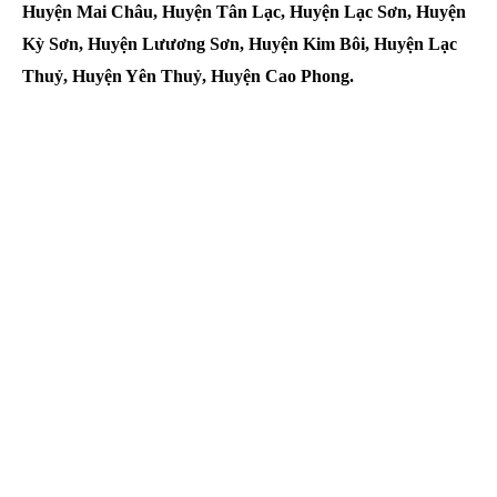
Huyện Mai Châu, Huyện Tân Lạc, Huyện Lạc Sơn, Huyện
Kỳ Sơn, Huyện Lưương Sơn, Huyện Kim Bôi, Huyện Lạc
Thuỷ, Huyện Yên Thuỷ, Huyện Cao Phong.