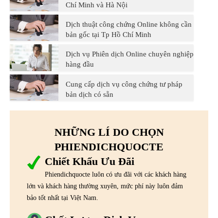
Chí Minh và Hà Nội
Dịch thuật công chứng Online không cần
bản gốc tại Tp Hồ Chí Minh
Dịch vụ Phiên dịch Online chuyên nghiệp
hàng đầu
Cung cấp dịch vụ công chứng tư pháp
bản dịch có sẵn
NHỮNG LÍ DO CHỌN
PHIENDICHQUOCTE
Chiết Khấu Ưu Đãi
Phiendichquocte luôn có ưu đãi với các khách hàng
lớn và khách hàng thường xuyên, mức phí này luôn đảm
bảo tốt nhất tại Việt Nam.