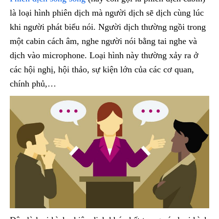
là loại hình phiên dịch mà người dịch sẽ dịch cùng lúc
khi người phát biểu nói. Người dịch thường ngồi trong
một cabin cách âm, nghe người nói bằng tai nghe và
dịch vào microphone. Loại hình này thường xảy ra ở
các hội nghị, hội thảo, sự kiện lớn của các cơ quan,
chính phủ,…