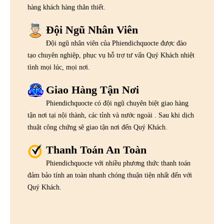
hàng khách hàng thân thiết.
Đội Ngũ Nhân Viên
Đội ngũ nhân viên của Phiendichquocte được đào
tạo chuyên nghiệp, phục vụ hỗ trợ tư vấn Quý Khách nhiệt
tình mọi lúc, mọi nơi.
Giao Hàng Tận Nơi
Phiendichquocte có đội ngũ chuyên biệt giao hàng
tận nơi tại nội thành, các tỉnh và nước ngoài . Sau khi dịch
thuật công chứng sẽ giao tận nơi đến Quý Khách.
Thanh Toán An Toàn
Phiendichquocte với nhiều phương thức thanh toán
đảm bảo tính an toàn nhanh chóng thuận tiện nhất đến với
Quý Khách.