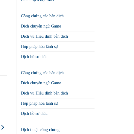
Công chứng các bản dịch
Dịch chuyển ngữ Game
Dịch vụ Hiệu đính bản dịch
Hợp pháp hóa lãnh sự
Dịch hồ sơ thầu
Công chứng các bản dịch
Dịch chuyển ngữ Game
Dịch vụ Hiệu đính bản dịch
Hợp pháp hóa lãnh sự
Dịch hồ sơ thầu
Dịch thuật công chứng