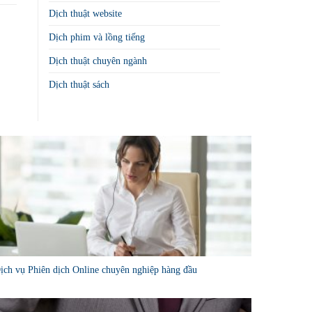
Dịch thuật website
Dịch phim và lồng tiếng
Dịch thuật chuyên ngành
Dịch thuật sách
ịch vụ Phiên dịch Online chuyên nghiệp hàng đầu