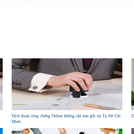
Dịch thuật công chứng Online không cần bản gốc tại Tp Hồ Chí
D
Minh