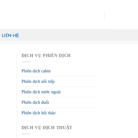
LIÊN HỆ
DỊCH VỤ PHIÊN DỊCH
Phiên dịch cabin
Phiên dịch nối tiếp
Phiên dịch nước ngoài
Phiên dịch đuổi
Phiên dịch hội thảo
DỊCH VỤ DỊCH THUẬT