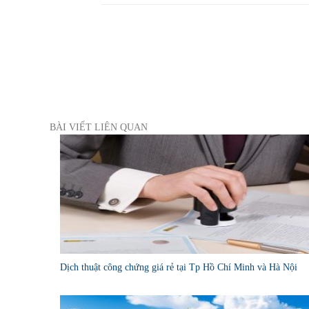
BÀI VIẾT LIÊN QUAN
Dịch thuật công chứng giá rẻ tại Tp Hồ Chí Minh và Hà Nội