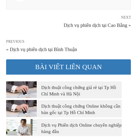
NEXT
Dịch vụ phiên dịch tại Cao Bằng »
PREVIOUS
« Dịch vụ phiên dịch tại Bình Thuận
BÀI VIẾT LIÊN QUAN
Dịch thuật công chứng giá rẻ tại Tp Hồ
Chí Minh và Hà Nội
Dịch thuật công chứng Online không cần
bản gốc tại Tp Hồ Chí Minh
Dịch vụ Phiên dịch Online chuyên nghiệp
hàng đầu