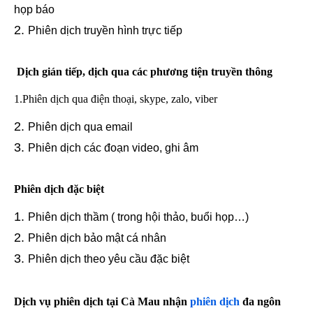
họp báo
Phiên dịch truyền hình trực tiếp
Dịch gián tiếp, dịch qua các phương tiện truyền thông
1.Phiên dịch qua điện thoại, skype, zalo, viber
Phiên dịch qua email
Phiên dịch các đoạn video, ghi âm
Phiên dịch đặc biệt
Phiên dịch thầm ( trong hội thảo, buổi họp…)
Phiên dịch bảo mật cá nhân
Phiên dịch theo yêu cầu đặc biệt
Dịch vụ phiên dịch tại Cà Mau nhận
phiên dịch
đa ngôn