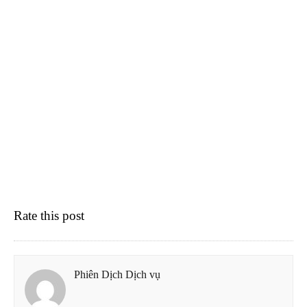
Rate this post
Phiên Dịch Dịch vụ