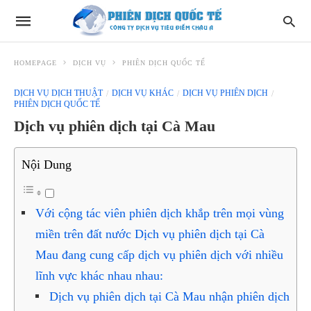
HOMEPAGE
DỊCH VỤ
PHIÊN DỊCH QUỐC TẾ
DỊCH VỤ DỊCH THUẬT
DỊCH VỤ KHÁC
DỊCH VỤ PHIÊN DỊCH
PHIÊN DỊCH QUỐC TẾ
Dịch vụ phiên dịch tại Cà Mau
Nội Dung
Với cộng tác viên phiên dịch khắp trên mọi vùng
miền trên đất nước Dịch vụ phiên dịch tại Cà
Mau đang cung cấp dịch vụ phiên dịch với nhiều
lĩnh vực khác nhau nhau:
Dịch vụ phiên dịch tại Cà Mau nhận phiên dịch