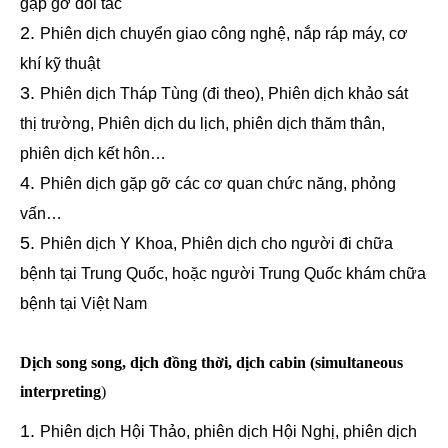
gặp gỡ đối tác
Phiên dịch chuyển giao công nghệ, nắp ráp máy, cơ
khí kỹ thuật
Phiên dịch Tháp Tùng (đi theo), Phiên dịch khảo sát
thị trường, Phiên dịch du lịch, phiên dịch thăm thân,
phiên dịch kết hôn…
Phiên dịch gặp gỡ các cơ quan chức năng, phỏng
vấn…
Phiên dịch Y Khoa, Phiên dịch cho người đi chữa
bệnh tại Trung Quốc, hoặc người Trung Quốc khám chữa
bệnh tại Việt Nam
Dịch song song, dịch đồng thời, dịch cabin (simultaneous
interpreting
)
Phiên dịch Hội Thảo, phiên dịch Hội Nghị, phiên dịch