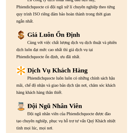
Phiendichquocte có đội ngũ xử lí chuyên nghiệp theo từng
quy trình ISO riêng đảm bảo hoàn thành trong thời gian
ngắn nhất.
Giá Luôn Ổn Định
Cùng với việc chất lượng dịch vụ dịch thuật và phiên
dịch luôn đạt mức cao nhất thì giá dịch vụ tại
Phiendichquocte ổn định, ưu đãi nhất.
Dịch Vụ Khách Hàng
Phiendichquocte luôn luôn có những chính sách hậu
mãi, chế độ nhận và giao bản dịch tận nơi, chăm sóc khách
hàng khách hàng thân thiết.
Đội Ngũ Nhân Viên
Đội ngũ nhân viên của Phiendichquocte được đào
tạo chuyên nghiệp, phục vụ hỗ trợ tư vấn Quý Khách nhiệt
tình mọi lúc, mọi nơi.