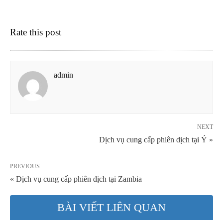
Rate this post
admin
NEXT
Dịch vụ cung cấp phiên dịch tại Ý »
PREVIOUS
« Dịch vụ cung cấp phiên dịch tại Zambia
BÀI VIẾT LIÊN QUAN