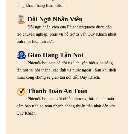
hàng khách hàng thân thiết.
Đội Ngũ Nhân Viên
Đội ngũ nhân viên của Phiendichquocte được đào
tạo chuyên nghiệp, phục vụ hỗ trợ tư vấn Quý Khách nhiệt
tình mọi lúc, mọi nơi.
Giao Hàng Tận Nơi
Phiendichquocte có đội ngũ chuyên biệt giao hàng
tận nơi tại nội thành, các tỉnh và nước ngoài . Sau khi dịch
thuật công chứng sẽ giao tận nơi đến Quý Khách.
Thanh Toán An Toàn
Phiendichquocte với nhiều phương thức thanh toán
đảm bảo tính an toàn nhanh chóng thuận tiện nhất đến với
Quý Khách.