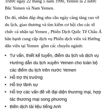
Trước ngày 22 tháng 5 năm 1990, Yemen là 2 nước
Bắc Yemen và Nam Yemen.
Do đó, nhằm đáp ứng nhu cầu ngày càng tăng cao về
du lịch, giao thương và tìm kiếm cơ hội cho các tổ
chức cá nhân tại Yemen , Phiên Dịch Quốc Tế Châu Á
hân hạnh cung cấp dịch vụ Phiên dịch viên và Hướng
dẫn viên tại Yemen gồm các chuyên ngành:
Tư vấn, thiết kế tuyến, điểm du lịch và dịch vụ
Hướng dẫn du lịch xuyên Yemen cho toàn bộ
các điểm du lịch trên nước Yemen
Hỗ trợ thị trường
Hỗ trợ lãnh sự
Hỗ trợ các vấn đề về đại diện thương mại, hợp
tác thương mại song phương
Biên dịch tài liệu tiếng Anh