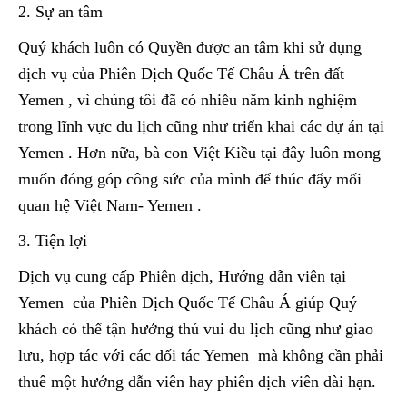
2. Sự an tâm
Quý khách luôn có Quyền được an tâm khi sử dụng
dịch vụ của Phiên Dịch Quốc Tế Châu Á trên đất
Yemen , vì chúng tôi đã có nhiều năm kinh nghiệm
trong lĩnh vực du lịch cũng như triển khai các dự án tại
Yemen . Hơn nữa, bà con Việt Kiều tại đây luôn mong
muốn đóng góp công sức của mình để thúc đẩy mối
quan hệ Việt Nam- Yemen .
3. Tiện lợi
Dịch vụ cung cấp Phiên dịch, Hướng dẫn viên tại
Yemen của Phiên Dịch Quốc Tế Châu Á giúp Quý
khách có thể tận hưởng thú vui du lịch cũng như giao
lưu, hợp tác với các đối tác Yemen mà không cần phải
thuê một hướng dẫn viên hay phiên dịch viên dài hạn.