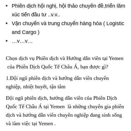
Phiên dịch hội nghị, hội thảo chuyên đề,triển lãm
xúc tiến đầu tư ..v.v..
Vận chuyển và trung chuyển hàng hóa ( Logistic
and Cargo )
…v…v…
Chọn dịch vụ Phiên dịch và Hướng dẫn viên tại Yemen
của Phiên Dịch Quốc Tế Châu Á, bạn được gì?
1.Đội ngũ phiên dịch và hướng dẫn viên chuyên
nghiệp, nhiệt huyết, tận tâm
Đội ngũ phiên dịch, hướng dẫn viên của Phiên Dịch
Quốc Tế Châu Á tại Yemen là những chuyên gia phiên
dịch và hướng dẫn viên chuyên nghiệp đang sinh sống
và làm việc tại Yemen .