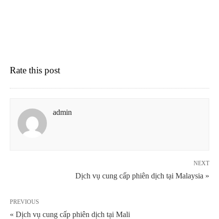
Rate this post
admin
NEXT
Dịch vụ cung cấp phiên dịch tại Malaysia »
PREVIOUS
« Dịch vụ cung cấp phiên dịch tại Mali