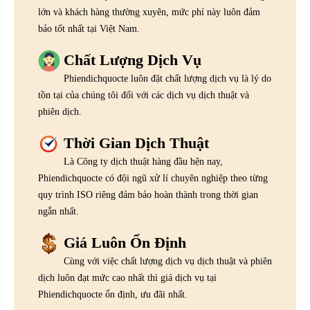
lớn và khách hàng thường xuyên, mức phí này luôn đảm
bảo tốt nhất tại Việt Nam.
Chất Lượng Dịch Vụ
Phiendichquocte luôn đặt chất lượng dịch vụ là lý do
tồn tại của chúng tôi đối với các dịch vụ dịch thuật và
phiên dịch.
Thời Gian Dịch Thuật
Là Công ty dịch thuật hàng đầu hện nay,
Phiendichquocte có đội ngũ xử lí chuyên nghiệp theo từng
quy trình ISO riêng đảm bảo hoàn thành trong thời gian
ngắn nhất.
Giá Luôn Ổn Định
Cùng với việc chất lượng dịch vụ dịch thuật và phiên
dịch luôn đạt mức cao nhất thì giá dịch vụ tại
Phiendichquocte ổn định, ưu đãi nhất.