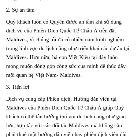
2. Sự an tâm
Quý khách luôn có Quyền được an tâm khi sử dụng
dịch vụ của Phiên Dịch Quốc Tế Châu Á trên đất
Maldives, vì chúng tôi đã có nhiều năm kinh nghiệm
trong lĩnh vực du lịch cũng như triển khai các dự án tại
Maldives. Hơn nữa, bà con Việt Kiều tại đây luôn
mong muốn đóng góp công sức của mình để thúc đẩy
mối quan hệ Việt Nam- Maldives.
3. Tiện lợi
Dịch vụ cung cấp Phiên dịch, Hướng dẫn viên tại
Maldives của Phiên Dịch Quốc Tế Châu Á giúp Quý
khách có thể tận hưởng thú vui du lịch cũng như giao
lưu, hợp tác với các đối tác Maldives mà không cần
phải thuê một hướng dẫn viên hay phiên dịch viên dài