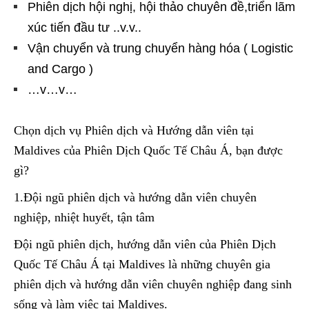
Phiên dịch hội nghị, hội thảo chuyên đề,triển lãm
xúc tiến đầu tư ..v.v..
Vận chuyển và trung chuyển hàng hóa ( Logistic
and Cargo )
…v…v…
Chọn dịch vụ Phiên dịch và Hướng dẫn viên tại
Maldives của Phiên Dịch Quốc Tế Châu Á, bạn được
gì?
1.Đội ngũ phiên dịch và hướng dẫn viên chuyên
nghiệp, nhiệt huyết, tận tâm
Đội ngũ phiên dịch, hướng dẫn viên của Phiên Dịch
Quốc Tế Châu Á tại Maldives là những chuyên gia
phiên dịch và hướng dẫn viên chuyên nghiệp đang sinh
sống và làm việc tại Maldives.