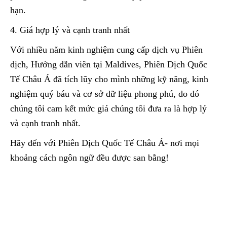
hạn.
4. Giá hợp lý và cạnh tranh nhất
Với nhiều năm kinh nghiệm cung cấp dịch vụ Phiên
dịch, Hướng dẫn viên tại Maldives, Phiên Dịch Quốc
Tế Châu Á đã tích lũy cho mình những kỹ năng, kinh
nghiệm quý báu và cơ sở dữ liệu phong phú, do đó
chúng tôi cam kết mức giá chúng tôi đưa ra là hợp lý
và cạnh tranh nhất.
Hãy đến với Phiên Dịch Quốc Tế Châu Á- nơi mọi
khoảng cách ngôn ngữ đều được san bằng!