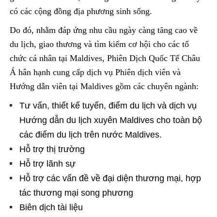
có các cộng đồng địa phương sinh sống.
Do đó, nhằm đáp ứng nhu cầu ngày càng tăng cao về
du lịch, giao thương và tìm kiếm cơ hội cho các tổ
chức cá nhân tại Maldives, Phiên Dịch Quốc Tế Châu
Á hân hạnh cung cấp dịch vụ Phiên dịch viên và
Hướng dẫn viên tại Maldives gồm các chuyên ngành:
Tư vấn, thiết kế tuyến, điểm du lịch và dịch vụ
Hướng dẫn du lịch xuyên Maldives cho toàn bộ
các điểm du lịch trên nước Maldives.
Hỗ trợ thị trường
Hỗ trợ lãnh sự
Hỗ trợ các vấn đề về đại diện thương mại, hợp
tác thương mại song phương
Biên dịch tài liệu