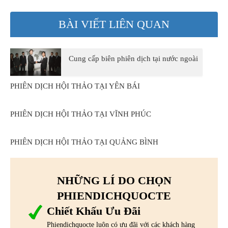
BÀI VIẾT LIÊN QUAN
Cung cấp biên phiên dịch tại nước ngoài
PHIÊN DỊCH HỘI THẢO TẠI YÊN BÁI
PHIÊN DỊCH HỘI THẢO TẠI VĨNH PHÚC
PHIÊN DỊCH HỘI THẢO TẠI QUẢNG BÌNH
NHỮNG LÍ DO CHỌN
PHIENDICHQUOCTE
Chiết Khấu Ưu Đãi
Phiendichquocte luôn có ưu đãi với các khách hàng