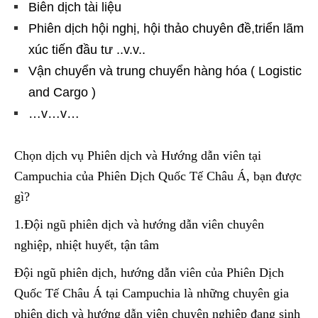
Biên dịch tài liệu
Phiên dịch hội nghị, hội thảo chuyên đề,triển lãm
xúc tiến đầu tư ..v.v..
Vận chuyển và trung chuyển hàng hóa ( Logistic
and Cargo )
…v…v…
Chọn dịch vụ Phiên dịch và Hướng dẫn viên tại
Campuchia của Phiên Dịch Quốc Tế Châu Á, bạn được
gì?
1.Đội ngũ phiên dịch và hướng dẫn viên chuyên
nghiệp, nhiệt huyết, tận tâm
Đội ngũ phiên dịch, hướng dẫn viên của Phiên Dịch
Quốc Tế Châu Á tại Campuchia là những chuyên gia
phiên dịch và hướng dẫn viên chuyên nghiệp đang sinh