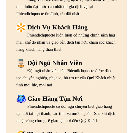
dịch luôn đạt mức cao nhất thì giá dịch vụ tại
Phiendichquocte ổn định, ưu đãi nhất.
Dịch Vụ Khách Hàng
Phiendichquocte luôn luôn có những chính sách hậu
mãi, chế độ nhận và giao bản dịch tận nơi, chăm sóc khách
hàng khách hàng thân thiết.
Đội Ngũ Nhân Viên
Đội ngũ nhân viên của Phiendichquocte được đào
tạo chuyên nghiệp, phục vụ hỗ trợ tư vấn Quý Khách nhiệt
tình mọi lúc, mọi nơi.
Giao Hàng Tận Nơi
Phiendichquocte có đội ngũ chuyên biệt giao hàng
tận nơi tại nội thành, các tỉnh và nước ngoài . Sau khi dịch
thuật công chứng sẽ giao tận nơi đến Quý Khách.