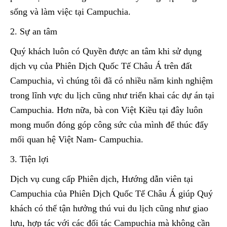
sống và làm việc tại Campuchia.
2. Sự an tâm
Quý khách luôn có Quyền được an tâm khi sử dụng
dịch vụ của Phiên Dịch Quốc Tế Châu Á trên đất
Campuchia, vì chúng tôi đã có nhiều năm kinh nghiệm
trong lĩnh vực du lịch cũng như triển khai các dự án tại
Campuchia. Hơn nữa, bà con Việt Kiều tại đây luôn
mong muốn đóng góp công sức của mình để thúc đẩy
mối quan hệ Việt Nam- Campuchia.
3. Tiện lợi
Dịch vụ cung cấp Phiên dịch, Hướng dẫn viên tại
Campuchia của Phiên Dịch Quốc Tế Châu Á giúp Quý
khách có thể tận hưởng thú vui du lịch cũng như giao
lưu, hợp tác với các đối tác Campuchia mà không cần