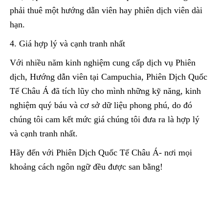
phải thuê một hướng dẫn viên hay phiên dịch viên dài
hạn.
4. Giá hợp lý và cạnh tranh nhất
Với nhiều năm kinh nghiệm cung cấp dịch vụ Phiên
dịch, Hướng dẫn viên tại Campuchia, Phiên Dịch Quốc
Tế Châu Á đã tích lũy cho mình những kỹ năng, kinh
nghiệm quý báu và cơ sở dữ liệu phong phú, do đó
chúng tôi cam kết mức giá chúng tôi đưa ra là hợp lý
và cạnh tranh nhất.
Hãy đến với Phiên Dịch Quốc Tế Châu Á- nơi mọi
khoảng cách ngôn ngữ đều được san bằng!