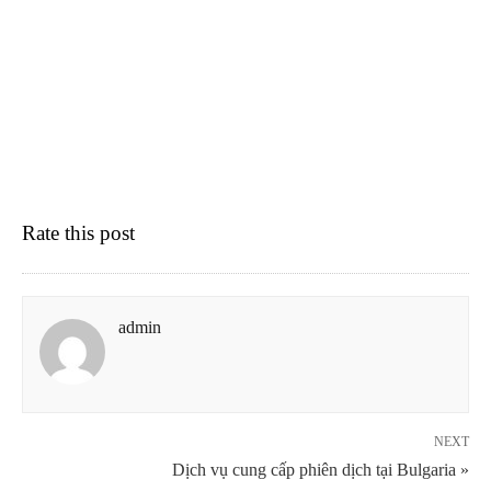
Rate this post
admin
NEXT
Dịch vụ cung cấp phiên dịch tại Bulgaria »