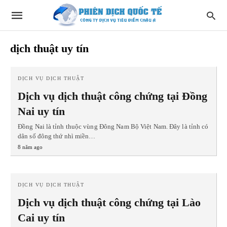
dịch thuật uy tín
DỊCH VỤ DỊCH THUẬT
Dịch vụ dịch thuật công chứng tại Đồng
Nai uy tín
Đồng Nai là tỉnh thuộc vùng Đông Nam Bộ Việt Nam. Đây là tỉnh có
dân số đông thứ nhì miền…
8 năm ago
DỊCH VỤ DỊCH THUẬT
Dịch vụ dịch thuật công chứng tại Lào
Cai uy tín