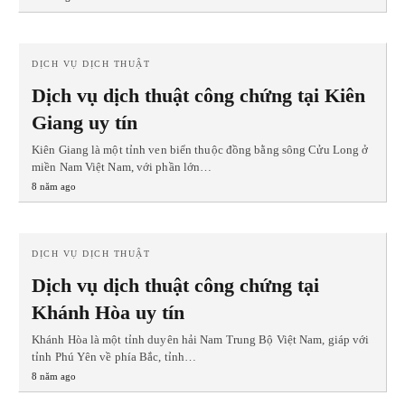
DỊCH VỤ DỊCH THUẬT
Dịch vụ dịch thuật công chứng tại Kiên
Giang uy tín
Kiên Giang là một tỉnh ven biển thuộc đồng bằng sông Cửu Long ở
miền Nam Việt Nam, với phần lớn…
8 năm ago
DỊCH VỤ DỊCH THUẬT
Dịch vụ dịch thuật công chứng tại
Khánh Hòa uy tín
Khánh Hòa là một tỉnh duyên hải Nam Trung Bộ Việt Nam, giáp với
tỉnh Phú Yên về phía Bắc, tỉnh…
8 năm ago