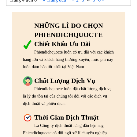
NHỮNG LÍ DO CHỌN
PHIENDICHQUOCTE
Chiết Khấu Ưu Đãi
Phiendichquocte luôn có ưu đãi với các khách
hàng lớn và khách hàng thường xuyên, mức phí này
luôn đảm bảo tốt nhất tại Việt Nam.
Chất Lượng Dịch Vụ
Phiendichquocte luôn đặt chất lượng dịch vụ
là lý do tồn tại của chúng tôi đối với các dịch vụ
dịch thuật và phiên dịch.
Thời Gian Dịch Thuật
Là Công ty dịch thuật hàng đầu hện nay,
Phiendichquocte có đội ngũ xử lí chuyên nghiệp