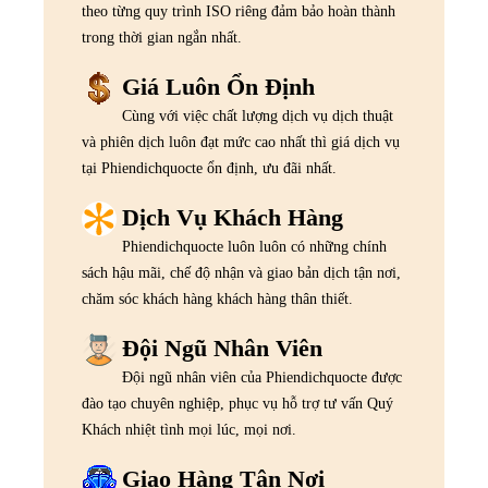
theo từng quy trình ISO riêng đảm bảo hoàn thành
trong thời gian ngắn nhất.
Giá Luôn Ổn Định
Cùng với việc chất lượng dịch vụ dịch thuật
và phiên dịch luôn đạt mức cao nhất thì giá dịch vụ
tại Phiendichquocte ổn định, ưu đãi nhất.
Dịch Vụ Khách Hàng
Phiendichquocte luôn luôn có những chính
sách hậu mãi, chế độ nhận và giao bản dịch tận nơi,
chăm sóc khách hàng khách hàng thân thiết.
Đội Ngũ Nhân Viên
Đội ngũ nhân viên của Phiendichquocte được
đào tạo chuyên nghiệp, phục vụ hỗ trợ tư vấn Quý
Khách nhiệt tình mọi lúc, mọi nơi.
Giao Hàng Tận Nơi