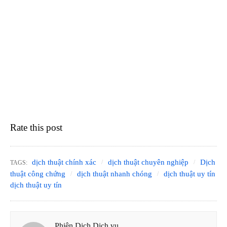
Rate this post
dịch thuật chính xác
dịch thuật chuyên nghiệp
Dịch
TAGS:
thuật công chứng
dịch thuật nhanh chóng
dịch thuật uy tín
dịch thuật uy tín
Phiên Dịch Dịch vụ