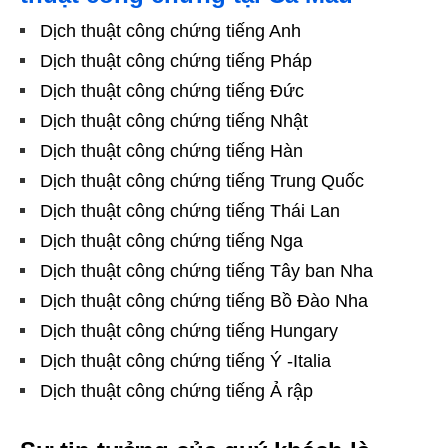
Dịch thuật công chứng tiếng Anh
Dịch thuật công chứng tiếng Pháp
Dịch thuật công chứng tiếng Đức
Dịch thuật công chứng tiếng Nhật
Dịch thuật công chứng tiếng Hàn
Dịch thuật công chứng tiếng Trung Quốc
Dịch thuật công chứng tiếng Thái Lan
Dịch thuật công chứng tiếng Nga
Dịch thuật công chứng tiếng Tây ban Nha
Dịch thuật công chứng tiếng Bồ Đào Nha
Dịch thuật công chứng tiếng Hungary
Dịch thuật công chứng tiếng Ý -Italia
Dịch thuật công chứng tiếng Ả rập