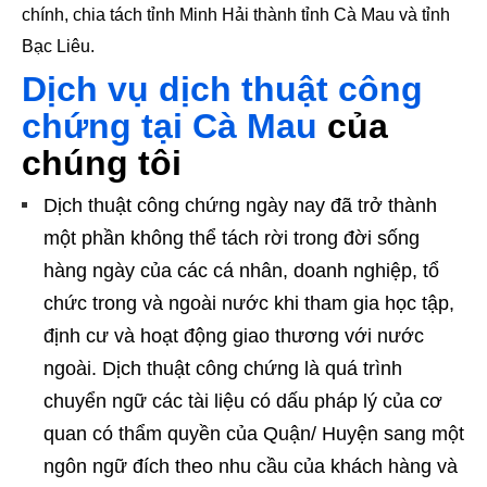
chính, chia tách tỉnh Minh Hải thành tỉnh Cà Mau và tỉnh
Bạc Liêu.
Dịch vụ dịch thuật công
chứng tại Cà Mau
của
chúng tôi
Dịch thuật công chứng ngày nay đã trở thành
một phần không thể tách rời trong đời sống
hàng ngày của các cá nhân, doanh nghiệp, tổ
chức trong và ngoài nước khi tham gia học tập,
định cư và hoạt động giao thương với nước
ngoài. Dịch thuật công chứng là quá trình
chuyển ngữ các tài liệu có dấu pháp lý của cơ
quan có thẩm quyền của Quận/ Huyện sang một
ngôn ngữ đích theo nhu cầu của khách hàng và