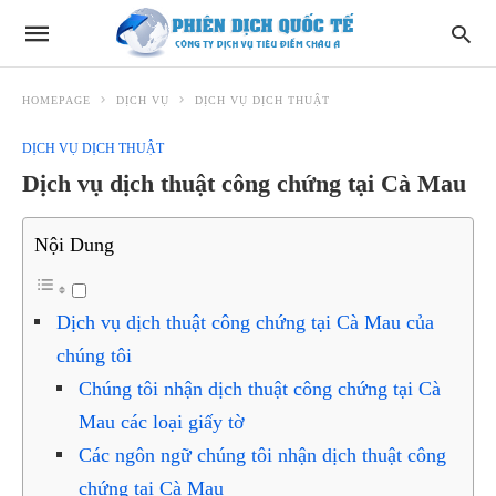
HOMEPAGE
DỊCH VỤ
DỊCH VỤ DỊCH THUẬT
DỊCH VỤ DỊCH THUẬT
Dịch vụ dịch thuật công chứng tại Cà Mau
Nội Dung
Dịch vụ dịch thuật công chứng tại Cà Mau của
chúng tôi
Chúng tôi nhận dịch thuật công chứng tại Cà
Mau các loại giấy tờ
Các ngôn ngữ chúng tôi nhận dịch thuật công
chứng tại Cà Mau