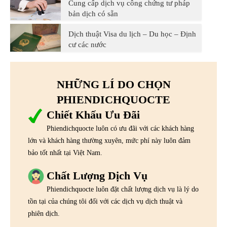
Cung cấp dịch vụ công chứng tư pháp
bản dịch có sẵn
Dịch thuật Visa du lịch – Du học – Định
cư các nước
NHỮNG LÍ DO CHỌN
PHIENDICHQUOCTE
Chiết Khấu Ưu Đãi
Phiendichquocte luôn có ưu đãi với các khách hàng
lớn và khách hàng thường xuyên, mức phí này luôn đảm
bảo tốt nhất tại Việt Nam.
Chất Lượng Dịch Vụ
Phiendichquocte luôn đặt chất lượng dịch vụ là lý do
tồn tại của chúng tôi đối với các dịch vụ dịch thuật và
phiên dịch.