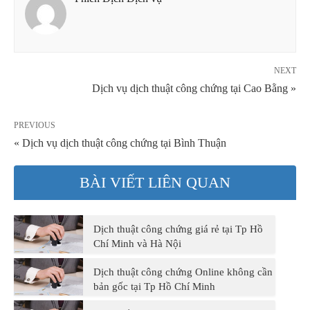
NEXT
Dịch vụ dịch thuật công chứng tại Cao Bằng »
PREVIOUS
« Dịch vụ dịch thuật công chứng tại Bình Thuận
BÀI VIẾT LIÊN QUAN
Dịch thuật công chứng giá rẻ tại Tp Hồ
Chí Minh và Hà Nội
Dịch thuật công chứng Online không cần
bản gốc tại Tp Hồ Chí Minh