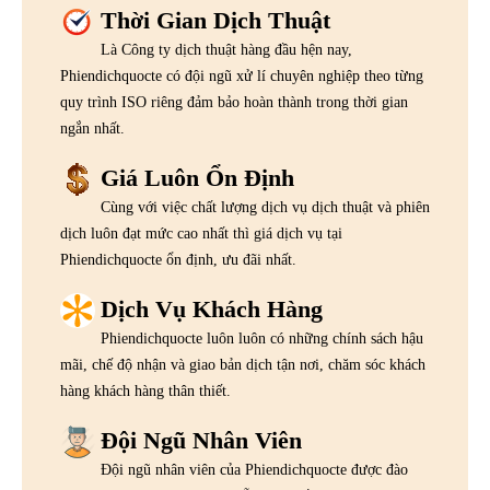
Thời Gian Dịch Thuật
Là Công ty dịch thuật hàng đầu hện nay,
Phiendichquocte có đội ngũ xử lí chuyên nghiệp theo từng
quy trình ISO riêng đảm bảo hoàn thành trong thời gian
ngắn nhất.
Giá Luôn Ổn Định
Cùng với việc chất lượng dịch vụ dịch thuật và phiên
dịch luôn đạt mức cao nhất thì giá dịch vụ tại
Phiendichquocte ổn định, ưu đãi nhất.
Dịch Vụ Khách Hàng
Phiendichquocte luôn luôn có những chính sách hậu
mãi, chế độ nhận và giao bản dịch tận nơi, chăm sóc khách
hàng khách hàng thân thiết.
Đội Ngũ Nhân Viên
Đội ngũ nhân viên của Phiendichquocte được đào