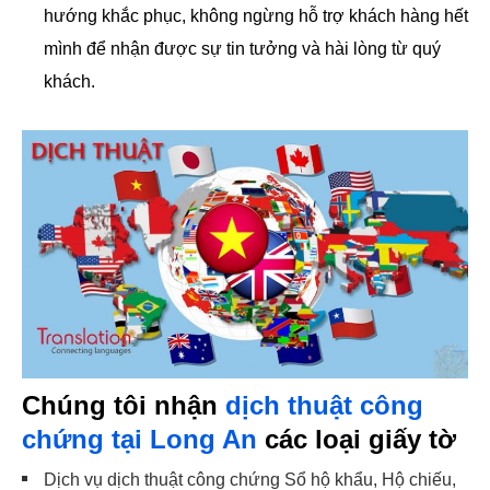
hướng khắc phục, không ngừng hỗ trợ khách hàng hết
mình để nhận được sự tin tưởng và hài lòng từ quý
khách.
Chúng tôi nhận
dịch thuật công
chứng tại Long An
các loại giấy tờ
Dịch vụ dịch thuật công chứng Sổ hộ khẩu, Hộ chiếu,