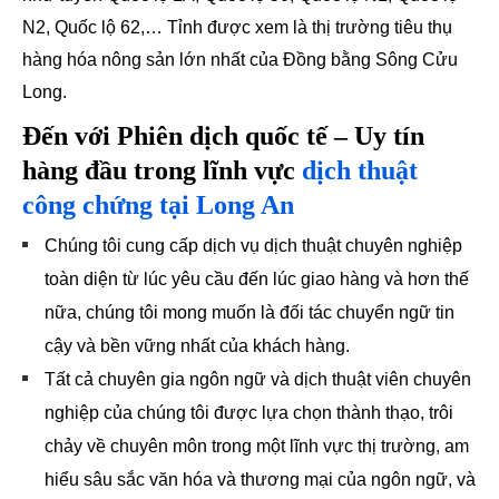
N2, Quốc lộ 62,… Tỉnh được xem là thị trường tiêu thụ
hàng hóa nông sản lớn nhất của Đồng bằng Sông Cửu
Long.
Đến với Phiên dịch quốc tế – Uy tín
hàng đầu trong lĩnh vực
dịch thuật
công chứng tại Long An
Chúng tôi cung cấp dịch vụ dịch thuật chuyên nghiệp
toàn diện từ lúc yêu cầu đến lúc giao hàng và hơn thế
nữa, chúng tôi mong muốn là đối tác chuyển ngữ tin
cậy và bền vững nhất của khách hàng.
Tất cả chuyên gia ngôn ngữ và dịch thuật viên chuyên
nghiệp của chúng tôi được lựa chọn thành thạo, trôi
chảy về chuyên môn trong một lĩnh vực thị trường, am
hiểu sâu sắc văn hóa và thương mại của ngôn ngữ, và