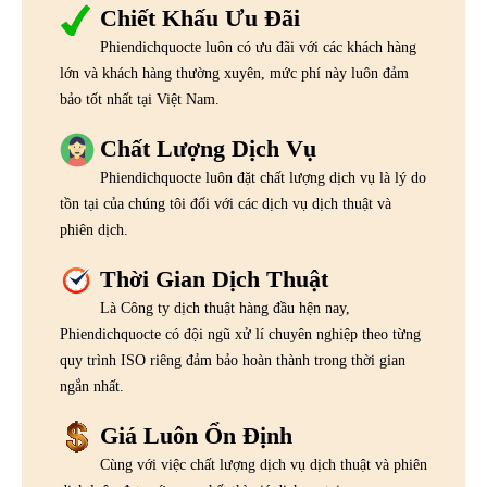
Chiết Khấu Ưu Đãi
Phiendichquocte luôn có ưu đãi với các khách hàng
lớn và khách hàng thường xuyên, mức phí này luôn đảm
bảo tốt nhất tại Việt Nam.
Chất Lượng Dịch Vụ
Phiendichquocte luôn đặt chất lượng dịch vụ là lý do
tồn tại của chúng tôi đối với các dịch vụ dịch thuật và
phiên dịch.
Thời Gian Dịch Thuật
Là Công ty dịch thuật hàng đầu hện nay,
Phiendichquocte có đội ngũ xử lí chuyên nghiệp theo từng
quy trình ISO riêng đảm bảo hoàn thành trong thời gian
ngắn nhất.
Giá Luôn Ổn Định
Cùng với việc chất lượng dịch vụ dịch thuật và phiên