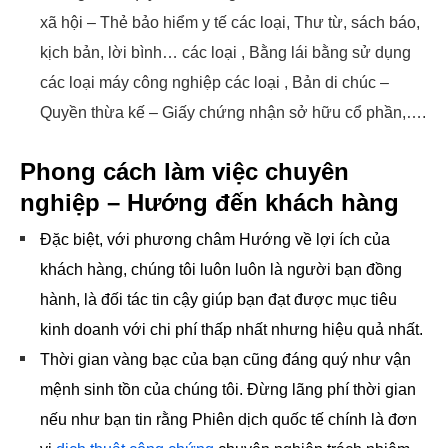
xã hội – Thẻ bảo hiểm y tế các loại, Thư từ, sách báo,
kịch bản, lời bình… các loại , Bằng lái bằng sử dụng
các loại máy công nghiệp các loại , Bản di chúc –
Quyền thừa kế – Giấy chứng nhận sở hữu cổ phần,….
Phong cách làm việc chuyên
nghiệp – Hướng đến khách hàng
Đặc biệt, với phương châm Hướng về lợi ích của
khách hàng, chúng tôi luôn luôn là người bạn đồng
hành, là đối tác tin cậy giúp bạn đạt được mục tiêu
kinh doanh với chi phí thấp nhất nhưng hiệu quả nhất.
Thời gian vàng bạc của bạn cũng đáng quý như vận
mệnh sinh tồn của chúng tôi. Đừng lãng phí thời gian
nếu như bạn tin rằng Phiên dịch quốc tế chính là đơn