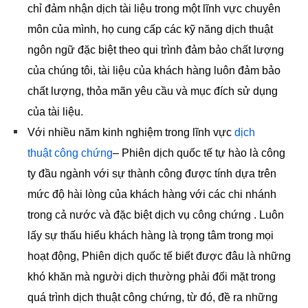
chỉ đảm nhận dịch tài liệu trong một lĩnh vực chuyên
môn của mình, họ cung cấp các kỹ năng dịch thuật
ngôn ngữ đặc biệt theo qui trình đảm bảo chất lượng
của chúng tôi, tài liệu của khách hàng luôn đảm bảo
chất lượng, thỏa mãn yêu cầu và mục đích sử dụng
của tài liệu.
Với nhiều năm kinh nghiệm trong lĩnh vực
dịch
thuật công chứng
– Phiên dịch quốc tế tự hào là công
ty đầu ngành với sự thành công được tính dựa trên
mức độ hài lòng của khách hàng với các chi nhánh
trong cả nước và đặc biệt dịch vụ công chứng . Luôn
lấy sự thấu hiểu khách hàng là trọng tâm trong mọi
hoạt động, Phiên dịch quốc tế biết được đâu là những
khó khăn mà người dịch thường phải đối mặt trong
quá trình dịch thuật công chứng, từ đó, đề ra những