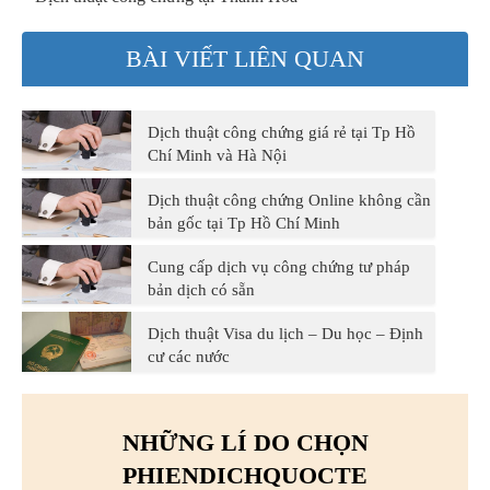
BÀI VIẾT LIÊN QUAN
Dịch thuật công chứng giá rẻ tại Tp Hồ
Chí Minh và Hà Nội
Dịch thuật công chứng Online không cần
bản gốc tại Tp Hồ Chí Minh
Cung cấp dịch vụ công chứng tư pháp
bản dịch có sẵn
Dịch thuật Visa du lịch – Du học – Định
cư các nước
NHỮNG LÍ DO CHỌN
PHIENDICHQUOCTE